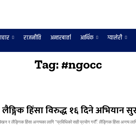
ाचार
राजनीति
अन्तरबार्ता
आर्थिक
ग्यालेरी
Tag:
#ngocc
लैङ्गिक हिंसा विरुद्ध १६ दिने अभियान सुर
न र लैङ्गिक हिंसा अन्त्यका लागि “प्रविधिको सही प्रयोग गरौँ : लैङ्गिक हिंसा अन्त्य लागि