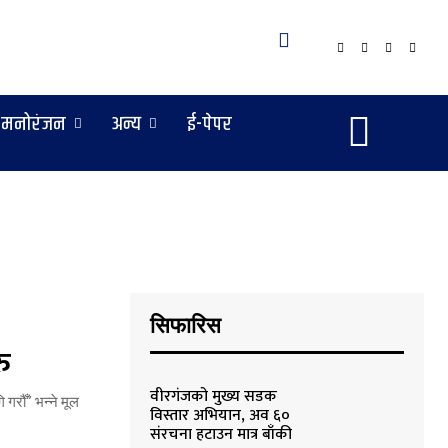
मनोरंजन
अन्य
ई-पेपर
सिफारिस
ु
वीरगंजको मुख्य सडक
 गरौँ” भन्ने मूल
विस्तार अभियान, अव ६०
संरचना हटाउन मात्र बाँकी