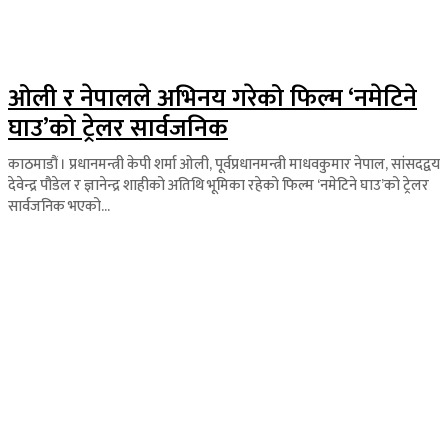
ओली र नेपालले अभिनय गरेको फिल्म ‘नमेटिने
घाउ’को ट्रेलर सार्वजनिक
काठमाडौं । प्रधानमन्त्री केपी शर्मा ओली, पूर्वप्रधानमन्त्री माधवकुमार नेपाल, सांसदद्वय
देवेन्द्र पौडेल र ज्ञानेन्द्र शाहीको अतिथि भूमिका रहेको फिल्म ‘नमेटिने घाउ’को ट्रेलर
सार्वजनिक भएको...