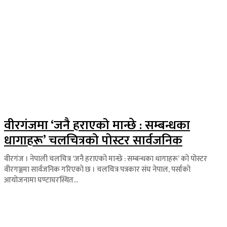
वीरगंजमा ‘जनै हराएको मान्छे : सम्बन्धका
धागाहरू’ चलचित्रको पोस्टर सार्वजनिक
वीरगंज । नेपाली चलचित्र ‘जनै हराएको मान्छे : सम्बन्धका धागाहरू’ को पोस्टर
वीरगञ्जमा सार्वजनिक गरिएको छ । चलचित्र पत्रकार संघ नेपाल, पर्साको
आयोजनामा घण्टाघरस्थित...