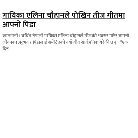
गायिका एलिना चौहानले पोखिन तीज गीतमा
आफ्नो पिडा
काठमाडौं । चर्चित नेपाली गायिका एलिना चौहानले तीजको अवसर पारेर आफ्नो
जीवनका अनुभव र पिडालाई समेटिएको नयाँ गीत सार्वजनिक गरेकी छन् । “एक
दिन...