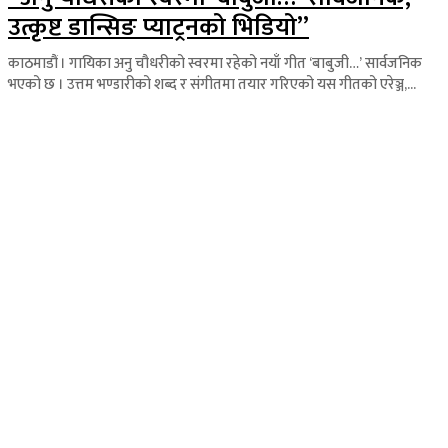
उत्कृष्ट डान्सिङ प्याट्रनको भिडियो”
काठमाडौं । गायिका अनु चौधरीको स्वरमा रहेको नयाँ गीत ‘बाबुजी…’ सार्वजनिक
भएको छ । उत्तम भण्डारीको शब्द र संगीतमा तयार गरिएको यस गीतको एरेञ्ज,...