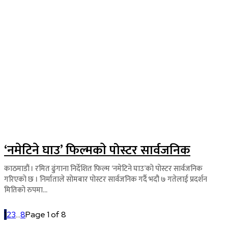
‘नमेटिने घाउ’ फिल्मकाे पोस्टर सार्वजनिक
काठमाडौं । रमित ढुंगाना निर्देशित फिल्म ‘नमेटिने घाउ’को पोस्टर सार्वजनिक
गरिएको छ । निर्माताले सोमबार पोस्टर सार्वजनिक गर्दै भदौ ७ गतेलाई प्रदर्शन
मितिको रुपमा...
1
2
3
...
8
Page 1 of 8