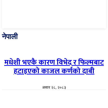
नेपाली
मधेशी भएकै कारण विभेद र फिल्मबाट
हटाइएको काजल कर्णको दाबी
असार २८, २०८३