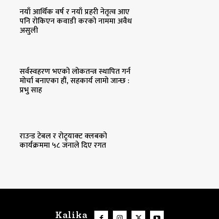
नयाँ आर्थिक वर्ष र नयाँ प्रहरी नेतृत्व आए
पनि रोकिएन कवाडी करको नाममा अवैध
असुली
सर्वस्वहरण भएको लोकतन्त्र स्थापित गर्न
मोर्चा बनाएका हौं, सहकार्य लामो जान्छ :
प्रभु साह
राउन्ड टेबल र रोट्र्याक्ट क्लबको
कार्यक्रममा ५८ जनाले दिए रगत
Kalika