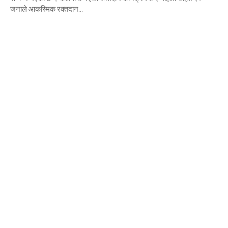
जनाले आकस्मिक रक्तदान...