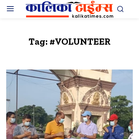
Tag:
#VOLUNTEER