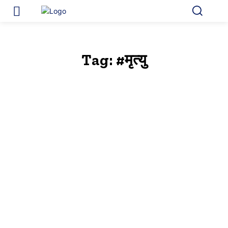
Tag:
#मृत्यु