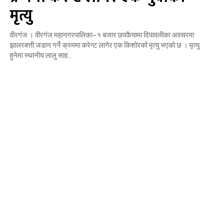
मृत्यु
वीरगंज । वीरगंज महानगरपालिका–१ बजार छपकैयामा दिपावलीका अवसरमा
झालरबत्ती जडान गर्ने क्रममा करेन्ट लागेर एक किशोरको मृत्यु भएको छ । मृत्यु
हुनेमा स्थानीय लालु साह...