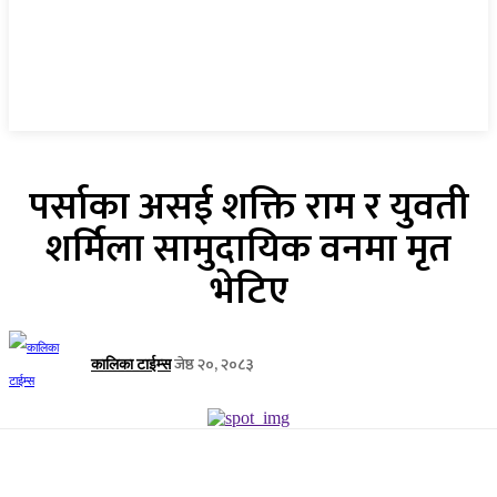
पर्साका असई शक्ति राम र युवती
शर्मिला सामुदायिक वनमा मृत
भेटिए
जेष्ठ २०, २०८३
कालिका टाईम्स