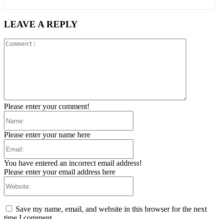
LEAVE A REPLY
Comment:
Please enter your comment!
Name:
Please enter your name here
Email:
You have entered an incorrect email address!
Please enter your email address here
Website:
Save my name, email, and website in this browser for the next
time I comment.