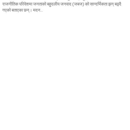
राजनीतिक परिवेशमा जनताको बहुदलीय जनवाद (जबज) को सान्दर्भिकता झन् बढ्दै
गएको बताएका छन्। मदन...