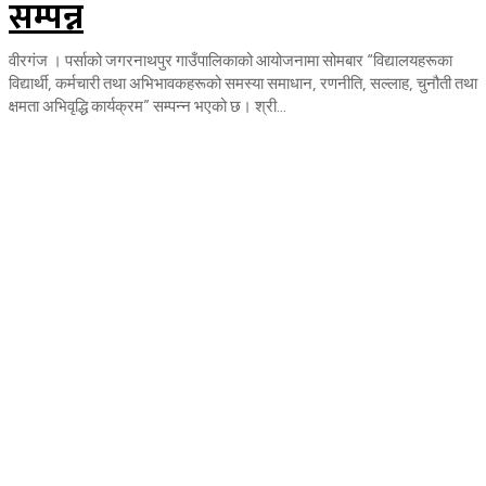
सम्पन्न
वीरगंज । पर्साको जगरनाथपुर गाउँपालिकाको आयोजनामा सोमबार “विद्यालयहरूका
विद्यार्थी, कर्मचारी तथा अभिभावकहरूको समस्या समाधान, रणनीति, सल्लाह, चुनौती तथा
क्षमता अभिवृद्धि कार्यक्रम” सम्पन्न भएको छ। श्री...