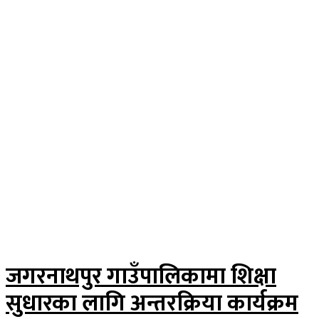
जगरनाथपुर गाउँपालिकामा शिक्षा
सुधारका लागि अन्तरक्रिया कार्यक्रम