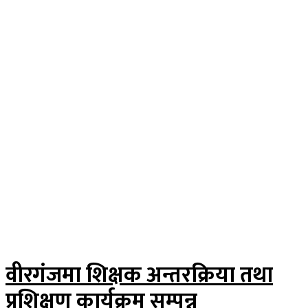
वीरगंजमा शिक्षक अन्तरक्रिया तथा
प्रशिक्षण कार्यक्रम सम्पन्न