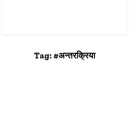
Tag:
#अन्तरक्रिया