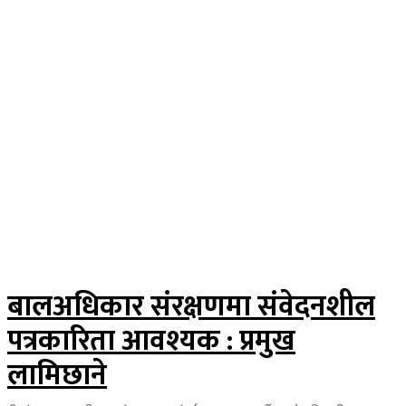
बालअधिकार संरक्षणमा संवेदनशील
पत्रकारिता आवश्यक : प्रमुख
लामिछाने