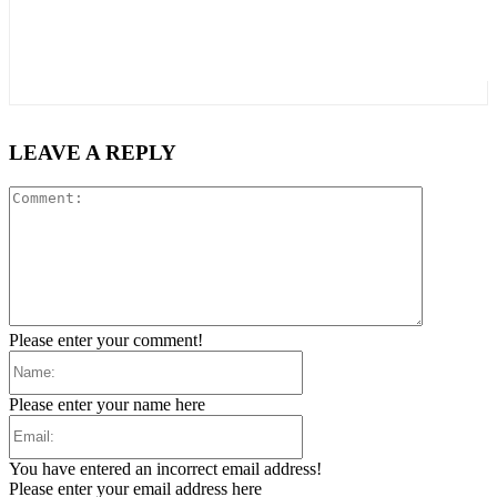
LEAVE A REPLY
Comment:
Please enter your comment!
Name:
Please enter your name here
Email:
You have entered an incorrect email address!
Please enter your email address here