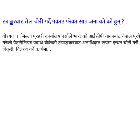
ट्याङ्करबाट तेल चोरी गर्दै पक्राउ परेका सात जना को को हुन् ?
वीरगंज । जिल्ला प्रहरी कार्यालय पर्साले भारतको आईसीपी नाकाबाट नेपाल प्रव
गरेको पेट्रोलियम पदार्थ बोकेको ट्याङ्करबाट अनाधिकृत रूपमा इन्धन चोरी गरी
बिक्री–वितरण गर्ने कार्यमा...