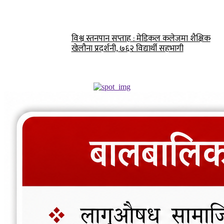
विश्व स्तनपान सप्ताह : मेडिकल कलेजमा शैक्षिक
खेलौना प्रदर्शनी, ७६२ विद्यार्थी सहभागी