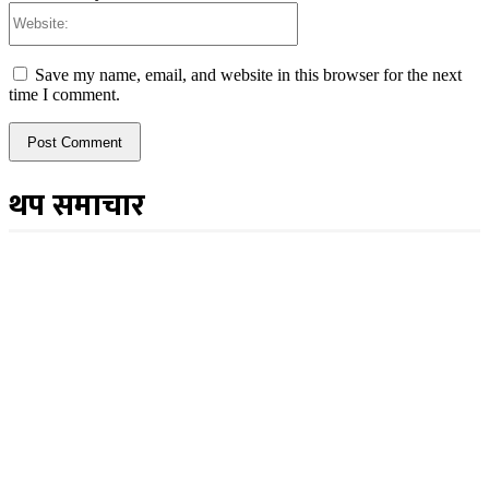
Website:
Save my name, email, and website in this browser for the next
time I comment.
थप समाचार