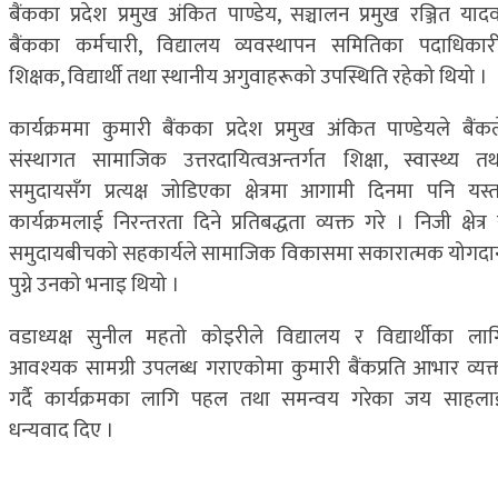
बैंकका प्रदेश प्रमुख अंकित पाण्डेय, सञ्चालन प्रमुख रञ्जित यादव
बैंकका कर्मचारी, विद्यालय व्यवस्थापन समितिका पदाधिकारी
शिक्षक, विद्यार्थी तथा स्थानीय अगुवाहरूको उपस्थिति रहेको थियो ।
कार्यक्रममा कुमारी बैंकका प्रदेश प्रमुख अंकित पाण्डेयले बैंकल
संस्थागत सामाजिक उत्तरदायित्वअन्तर्गत शिक्षा, स्वास्थ्य तथ
समुदायसँग प्रत्यक्ष जोडिएका क्षेत्रमा आगामी दिनमा पनि यस्त
कार्यक्रमलाई निरन्तरता दिने प्रतिबद्धता व्यक्त गरे । निजी क्षेत्र
समुदायबीचको सहकार्यले सामाजिक विकासमा सकारात्मक योगदा
पुग्ने उनको भनाइ थियो ।
वडाध्यक्ष सुनील महतो कोइरीले विद्यालय र विद्यार्थीका लाग
आवश्यक सामग्री उपलब्ध गराएकोमा कुमारी बैंकप्रति आभार व्यक्
गर्दै कार्यक्रमका लागि पहल तथा समन्वय गरेका जय साहला
धन्यवाद दिए ।