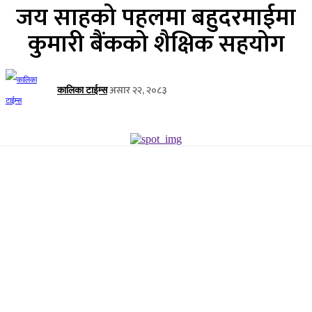
जय साहको पहलमा बहुदरमाईमा
कुमारी बैंकको शैक्षिक सहयोग
असार २२, २०८३
कालिका टाईम्स