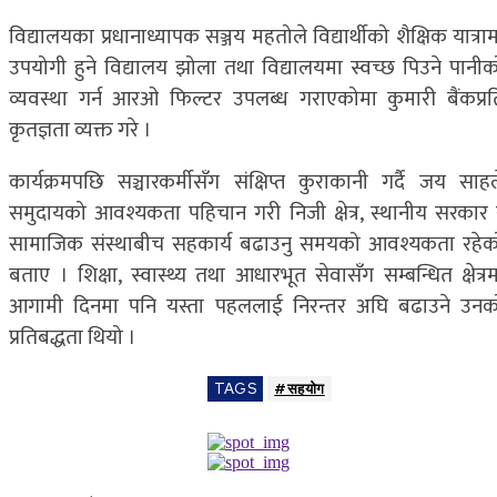
विद्यालयका प्रधानाध्यापक सञ्जय महतोले विद्यार्थीको शैक्षिक यात्रा
उपयोगी हुने विद्यालय झोला तथा विद्यालयमा स्वच्छ पिउने पानीक
व्यवस्था गर्न आरओ फिल्टर उपलब्ध गराएकोमा कुमारी बैंकप्रत
कृतज्ञता व्यक्त गरे ।
कार्यक्रमपछि सञ्चारकर्मीसँग संक्षिप्त कुराकानी गर्दै जय साहल
समुदायको आवश्यकता पहिचान गरी निजी क्षेत्र, स्थानीय सरकार 
सामाजिक संस्थाबीच सहकार्य बढाउनु समयको आवश्यकता रहेक
बताए । शिक्षा, स्वास्थ्य तथा आधारभूत सेवासँग सम्बन्धित क्षेत्र
आगामी दिनमा पनि यस्ता पहललाई निरन्तर अघि बढाउने उनक
प्रतिबद्धता थियो ।
TAGS
#सहयाेग