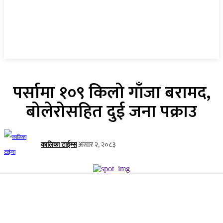
पर्सामा १०९ किलो गाँजा बरामद,
बोलेरोसहित दुई जना पक्राउ
असार २, २०८३
कालिका टाईम्स