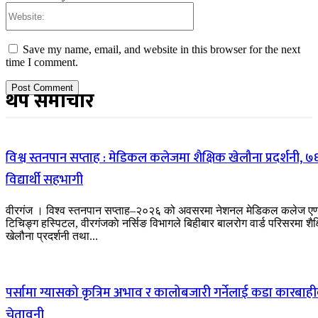
Website:
Save my name, email, and website in this browser for the next
time I comment.
थप समाचार
विश्व स्तनपान सप्ताह : मेडिकल कलेजमा शैक्षिक खेलौना प्रदर्शनी, ७
विद्यार्थी सहभागी
वीरगंज । विश्व स्तनपान सप्ताह–२०२६ को अवसरमा नेशनल मेडिकल कलेज एण
टिचिङ्ग हस्पिटल, वीरगंजकाे नर्सिङ विभागले बिहीबार बालरोग वार्ड परिसरमा शैक
खेलौना प्रदर्शनी तथा...
पर्सामा ग्यासको कृत्रिम अभाव र कालोबजारी गर्नेलाई कडा कारबाह
चेतावनी