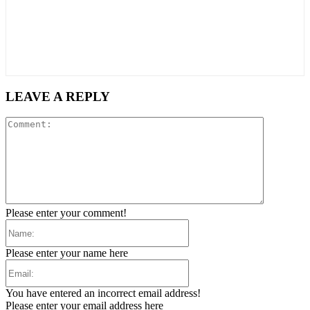
LEAVE A REPLY
Comment:
Please enter your comment!
Name:
Please enter your name here
Email:
You have entered an incorrect email address!
Please enter your email address here