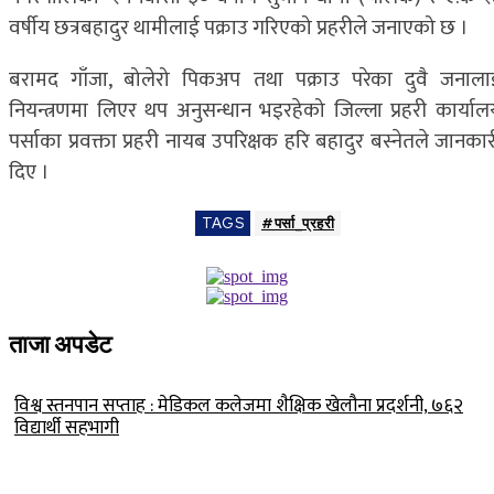
वर्षीय छत्रबहादुर थामीलाई पक्राउ गरिएको प्रहरीले जनाएको छ ।
बरामद गाँजा, बोलेरो पिकअप तथा पक्राउ परेका दुवै जनाला
नियन्त्रणमा लिएर थप अनुसन्धान भइरहेको जिल्ला प्रहरी कार्याल
पर्साका प्रवक्ता प्रहरी नायब उपरिक्षक हरि बहादुर बस्नेतले जानका
दिए ।
TAGS
#पर्सा_प्रहरी
ताजा अपडेट
विश्व स्तनपान सप्ताह : मेडिकल कलेजमा शैक्षिक खेलौना प्रदर्शनी, ७६२
विद्यार्थी सहभागी