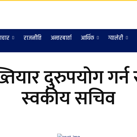
ाचार
राजनीति
अन्तरबार्ता
आर्थिक
ग्यालेरी
्तियार दुरुपयोग गर्न
स्वकीय सचिव