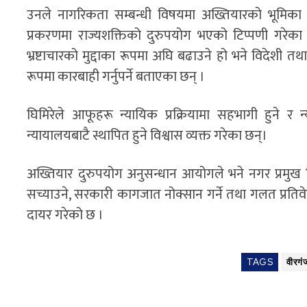
उनले नागरिकता सम्बन्धी विषयमा अख्तियारको भूमिका 
प्रकरणमा राज्यशक्तिको दुरुपयोग भएको टिप्पणी गरेका
भ्रष्टाचारको मुद्दाका रूपमा अघि बढाउने हो भने विदेशी
रूपमा कारबाही गर्नुपर्ने बताएका छन् ।
घिमिरेले आफूहरू न्यायिक प्रक्रियामा सहभागी हुने र न्य
न्यायालयबाटै स्थापित हुने विश्वास व्यक्त गरेका छन्।
अख्तियार दुरुपयोग अनुसन्धान आयोगले भने नगर प्रम
सच्याउने, सरकारी कागजात नोक्सान गर्ने तथा गलत प्रतिवे
दायर गरेको छ ।
TAGS
वीरग