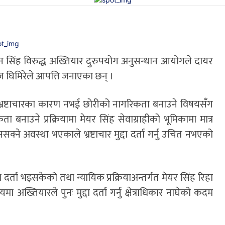
 सिंह विरुद्ध अख्तियार दुरुपयोग अनुसन्धान आयोगले दायर
ाज घिमिरेले आपत्ति जनाएका छन् ।
ुद्दा भ्रष्टाचारका कारण नभई छोरीको नागरिकता बनाउने विषयसँग
बनाउने प्रक्रियामा मेयर सिंह सेवाग्राहीको भूमिकामा मात्र
क्ने अवस्था भएकाले भ्रष्टाचार मुद्दा दर्ता गर्नु उचित नभएको
दर्ता भइसकेको तथा न्यायिक प्रक्रियाअन्तर्गत मेयर सिंह रिहा
अख्तियारले पुनः मुद्दा दर्ता गर्नु क्षेत्राधिकार नाघेको कदम