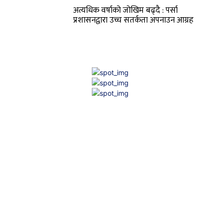
अत्यधिक वर्षाको जोखिम बढ्दै : पर्सा
प्रशासनद्वारा उच्च सतर्कता अपनाउन आग्रह