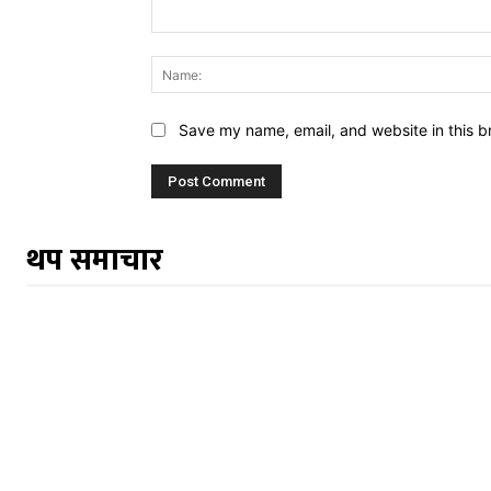
Comment:
Save my name, email, and website in this b
थप समाचार