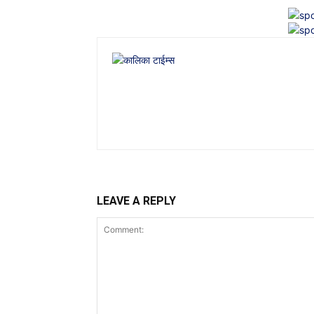
LEAVE A REPLY