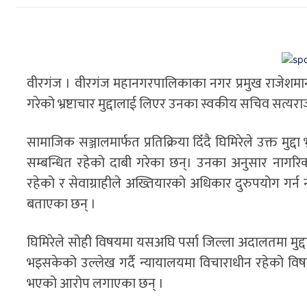
वीरगंज । वीरगंज महानगरपालिकाका नगर प्रमुख राजेशमान
गरेको भ्रष्टाचार मुद्दालाई लिएर उनका स्वकीय सचिव सत्यर
सामाजिक सञ्जालमार्फत प्रतिक्रिया दिँदै घिमिरेले उक्त म
सम्बन्धित रहेको दाबी गरेका छन्। उनका अनुसार नागरिकता 
रहेको र सेवाग्राहीले अख्तियारको अधिकार दुरुपयोग गर्न नस
बताएका छन् ।
घिमिरेले सोही विषयमा यसअघि पर्सा जिल्ला अदालतमा मुद्दा 
भइसकेको उल्लेख गर्दै न्यायालयमा विचाराधीन रहेको विषयमा 
भएको आरोप लगाएका छन् ।