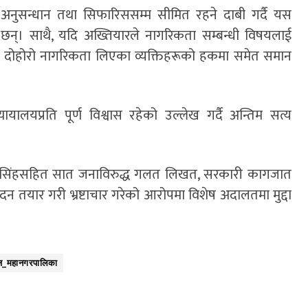
अनुसन्धान तथा सिफारिससम्म सीमित रहने दाबी गर्दै यस
 छन्। साथै, यदि अख्तियारले नागरिकता सम्बन्धी विषयलाई
 तथा दोहोरो नागरिकता लिएका व्यक्तिहरूको हकमा समेत समान
ायालयप्रति पूर्ण विश्वास रहेको उल्लेख गर्दै अन्तिम सत्य
ुख सिंहसहित सात जनाविरुद्ध गलत लिखत, सरकारी कागजात
दन तयार गरी भ्रष्टाचार गरेको आरोपमा विशेष अदालतमा मुद्दा
ंज_महानगरपालिका