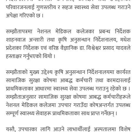
परिवारजनलाई गुणस्तरीय र सहज स्वास्थ्य सेवा उपलब्ध गराउने
अपेक्षा गरिएको छ ।
सम्झौतापत्रमा नेशनल मेडिकल कलेजका प्रबन्ध निर्देशक
शाहनवाज अन्सारी तथा कृषि अनुसन्धान निर्देशनालय, मधेश
प्रदेशका निर्देशक एवं वरिष्ठ वैज्ञानिक डा. विश्वेश्वर प्रसाद यादवले
हस्ताक्षर गर्नुभएको थियो ।
सम्झौताको मुख्य उद्देश्य कृषि अनुसन्धान निर्देशनालयमा कार्यरत
सामाजिक सुरक्षा कोषमा आबद्ध कर्मचारी तथा कामदारलाई
प्राथमिकताका आधारमा स्वास्थ्य सेवा उपलब्ध गराउनु रहेको छ ।
सम्झौताअनुसार सामाजिक सुरक्षा कोषमा आबद्ध कर्मचारीहरूले
नेशनल मेडिकल कलेजमा उपचार गराउँदा कोषअन्तर्गत उपलब्ध
सम्पूर्ण स्वास्थ्य सेवाहरू प्राथमिकताका साथ प्राप्त गर्नेछन् ।
यस्तै, उपचारका लागि आउने लाभार्थीलाई अस्पतालमा विशेष