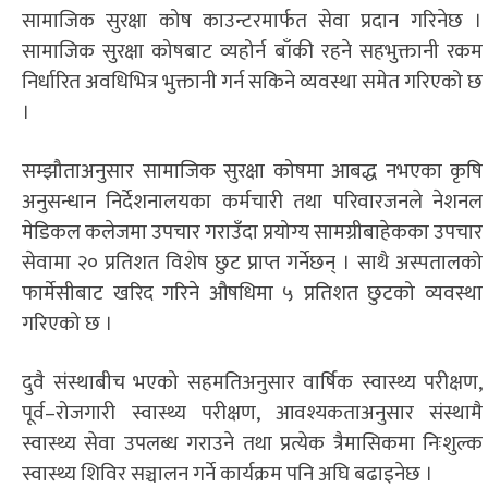
सामाजिक सुरक्षा कोष काउन्टरमार्फत सेवा प्रदान गरिनेछ ।
सामाजिक सुरक्षा कोषबाट व्यहोर्न बाँकी रहने सहभुक्तानी रकम
निर्धारित अवधिभित्र भुक्तानी गर्न सकिने व्यवस्था समेत गरिएको छ
।
सम्झौताअनुसार सामाजिक सुरक्षा कोषमा आबद्ध नभएका कृषि
अनुसन्धान निर्देशनालयका कर्मचारी तथा परिवारजनले नेशनल
मेडिकल कलेजमा उपचार गराउँदा प्रयोग्य सामग्रीबाहेकका उपचार
सेवामा २० प्रतिशत विशेष छुट प्राप्त गर्नेछन् । साथै अस्पतालको
फार्मेसीबाट खरिद गरिने औषधिमा ५ प्रतिशत छुटको व्यवस्था
गरिएको छ ।
दुवै संस्थाबीच भएको सहमतिअनुसार वार्षिक स्वास्थ्य परीक्षण,
पूर्व–रोजगारी स्वास्थ्य परीक्षण, आवश्यकताअनुसार संस्थामै
स्वास्थ्य सेवा उपलब्ध गराउने तथा प्रत्येक त्रैमासिकमा निःशुल्क
स्वास्थ्य शिविर सञ्चालन गर्ने कार्यक्रम पनि अघि बढाइनेछ ।