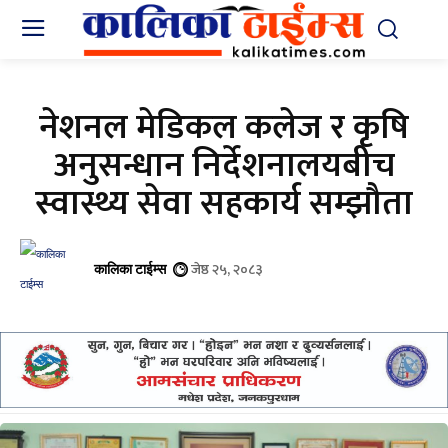
नेशनल मेडिकल कलेज र कृषि
अनुसन्धान निर्देशनालयबीच
स्वास्थ्य सेवा सहकार्य सम्झौता
जेष्ठ २५, २०८३
कालिका टाईम्स