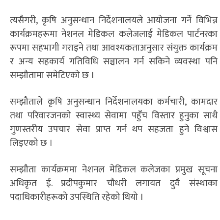
त्यसैगरी, कृषि अनुसन्धान निर्देशनालयले आयोजना गर्ने विभिन्न
कार्यक्रमहरूमा नेशनल मेडिकल कलेजलाई मेडिकल पार्टनरका
रूपमा सहभागी गराइने तथा आवश्यकताअनुसार संयुक्त कार्यक्रम
र अन्य सहकार्य गतिविधि सञ्चालन गर्न सकिने व्यवस्था पनि
सम्झौतामा समेटिएको छ ।
सम्झौताले कृषि अनुसन्धान निर्देशनालयका कर्मचारी, कामदार
तथा परिवारजनको स्वास्थ्य सेवामा पहुँच विस्तार हुनुका साथै
गुणस्तरीय उपचार सेवा प्राप्त गर्न थप सहजता हुने विश्वास
लिइएको छ ।
सम्झौता कार्यक्रममा नेशनल मेडिकल कलेजका प्रमुख सूचना
अधिकृत ई. प्रदीपकुमार चौधरी लगायत दुवै संस्थाका
पदाधिकारीहरूको उपस्थिति रहेको थियो ।