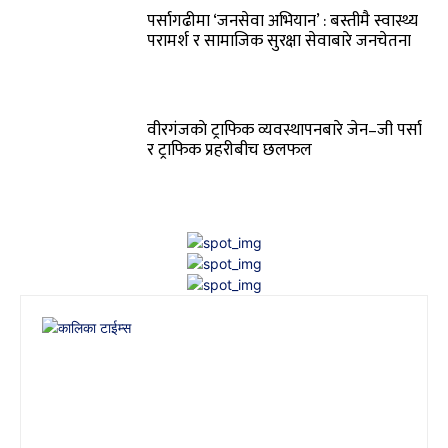
पर्सागढीमा ‘जनसेवा अभियान’ : बस्तीमै स्वास्थ्य
परामर्श र सामाजिक सुरक्षा सेवाबारे जनचेतना
वीरगंजकाे ट्राफिक व्यवस्थापनबारे जेन–जी पर्सा
र ट्राफिक प्रहरीबीच छलफल