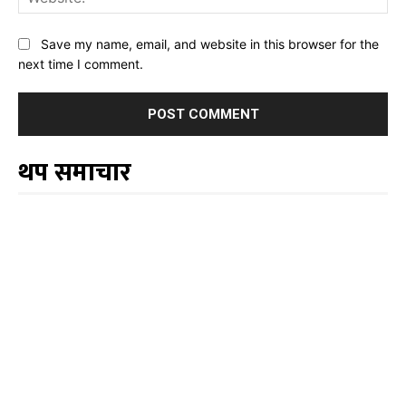
Save my name, email, and website in this browser for the
next time I comment.
थप समाचार