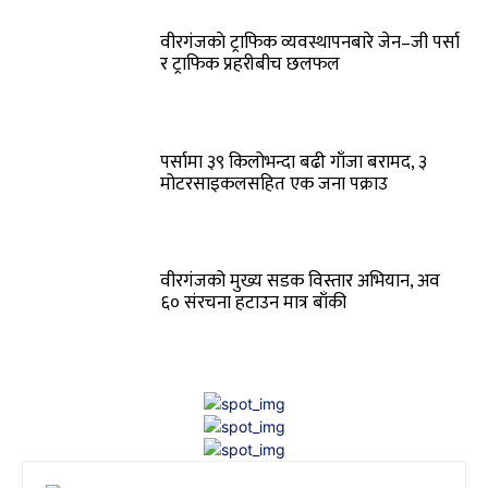
वीरगंजकाे ट्राफिक व्यवस्थापनबारे जेन–जी पर्सा
र ट्राफिक प्रहरीबीच छलफल
पर्सामा ३९ किलोभन्दा बढी गाँजा बरामद, ३
मोटरसाइकलसहित एक जना पक्राउ
वीरगंजको मुख्य सडक विस्तार अभियान, अव
६० संरचना हटाउन मात्र बाँकी