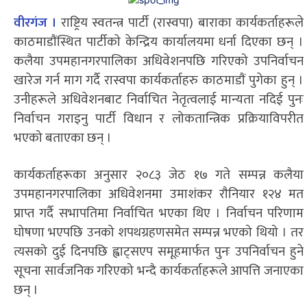
वीरगंज ।
राष्ट्रिय स्वतन्त्र पार्टी (रास्वपा) बाराका कार्यकर्ताहरूले
काठमाडाैंस्थित पार्टीकाे केन्द्रिय कार्यालयमा धर्ना दिएका छन् ।
कलैया उपमहानगरपालिका अधिवेशनपछि गरिएको उपनिर्वाचन
खारेज गर्न माग गर्दै रास्वपा कार्यकर्ताहरु काठमाडाैं पुगेका हुन् ।
उनीहरूले अधिवेशनबाट निर्वाचित नेतृत्वलाई मान्यता नदिई पुनः
निर्वाचन गराइनु पार्टी विधान र लोकतान्त्रिक प्रक्रियाविपरीत
भएको बताएका छन् ।
कार्यकर्ताहरूका अनुसार २०८३ जेठ १७ गते सम्पन्न कलैया
उपमहानगरपालिका अधिवेशनमा उमाशंकर राैनियार १२४ मत
प्राप्त गर्दै सभापतिमा निर्वाचित भएका थिए । निर्वाचन परिणाम
घोषणा भएपछि उनको शपथग्रहणसमेत सम्पन्न भएको थियो । तर
त्यसको दुई दिनपछि ह्वाट्सएप समूहमार्फत पुनः उपनिर्वाचन हुने
सूचना सार्वजनिक गरिएको भन्दै कार्यकर्ताहरूले आपत्ति जनाएका
छन् ।