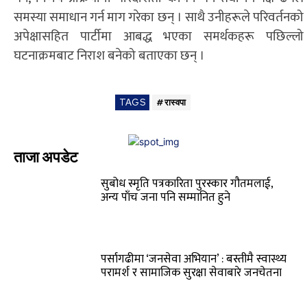
समस्या समाधान गर्न माग गरेका छन् । साथै उनीहरूले परिवर्तनको
अपेक्षासहित पार्टीमा आबद्ध भएका समर्थकहरू पछिल्लो
घटनाक्रमबाट निराश बनेको बताएका छन् ।
TAGS
#रास्वपा
ताजा अपडेट
सुबोध स्मृति पत्रकारिता पुरस्कार गौतमलाई,
अन्य पाँच जना पनि सम्मानित हुने
पर्सागढीमा ‘जनसेवा अभियान’ : बस्तीमै स्वास्थ्य
परामर्श र सामाजिक सुरक्षा सेवाबारे जनचेतना