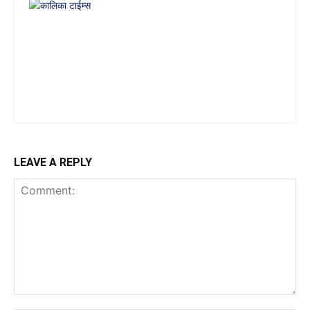
LEAVE A REPLY
Comment: