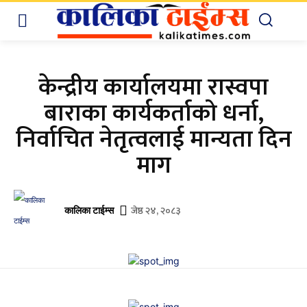
केन्द्रीय कार्यालयमा रास्वपा
बाराका कार्यकर्ताको धर्ना,
निर्वाचित नेतृत्वलाई मान्यता दिन
माग
जेष्ठ २४, २०८३
कालिका टाईम्स