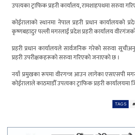
उपत्यका ट्राफिक प्रहरी कार्यालय, रामशाहपथमा सरुवा गरि
कोईरालाको स्थानमा नेपाल प्रहरी प्रधान कार्यालयको प्रद
कृष्णबहादुर पल्ली मगरलाई प्रदेश प्रहरी कार्यालय वीरगंजक
प्रहरी प्रधान कार्यालयले सार्वजनिक गरेको सरुवा सूचीअन
प्रहरी उपरीक्षकहरूको सरुवा गरिएको जनाएको छ ।
नयाँ प्रमुखका रूपमा वीरगन्ज आउन लागेका एसएसपी मगरले प
कोईरालाले काठमाडौँ उपत्यका ट्राफिक प्रहरी कार्यालयमा जिम
TAGS
#