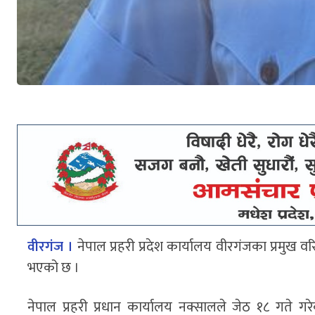
वीरगंज ।
नेपाल प्रहरी प्रदेश कार्यालय वीरगंजका प्रमुख 
भएको छ ।
नेपाल प्रहरी प्रधान कार्यालय नक्सालले जेठ १८ गते 