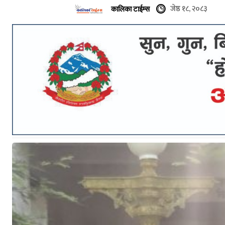
जेष्ठ १८, २०८३
कालिका टाईम्स