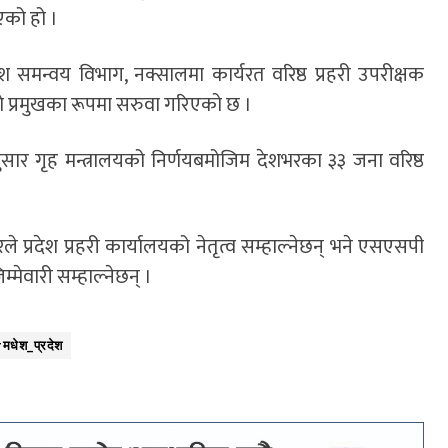
एको हो ।
ेश समन्वय विभाग, नक्सालमा कार्यरत वरिष्ठ प्रहरी उपरीक्षक
ाे प्रमुखका रूपमा सरुवा गरिएको छ ।
ुसार गृह मन्त्रालयको निर्णयबमोजिम देशभरका ३३ जना वरिष्ठ
्रदेश प्रहरी कार्यालयको नेतृत्व सम्हाल्नेछन् भने एसएसपी
्मेवारी सम्हाल्नेछन् ।
मधेश_प्रदेश