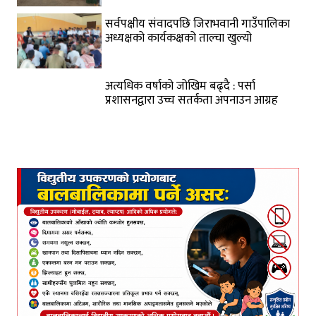
सर्वपक्षीय संवादपछि जिराभवानी गाउँपालिका
अध्यक्षको कार्यकक्षको ताल्चा खुल्यो
अत्यधिक वर्षाको जोखिम बढ्दै : पर्सा
प्रशासनद्वारा उच्च सतर्कता अपनाउन आग्रह