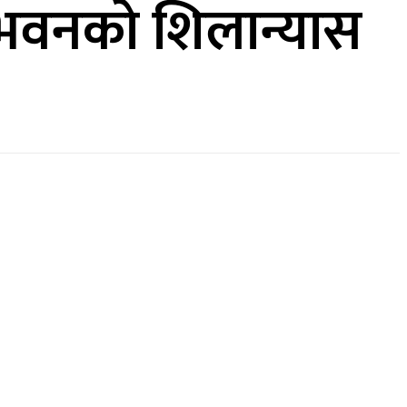
ी भवनको शिलान्यास