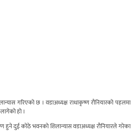
िलान्यास गरिएको छ । वडाअध्यक्ष राधाकृष्ण रौनियारको पहलमा
 लागेको हो ।
्माण हुने दुई कोठे भवनको शिलान्यास वडाअध्यक्ष रौनियारले गरेका