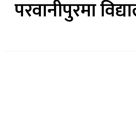
परवानीपुरमा विद्