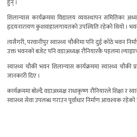
हुन् ।
शिलान्यास कार्यक्रममा विद्यालय व्यवस्थापन समितिका अध्
हृदयनारायण कुशवाहालगायतको उपस्थिति रहेको थियो । भवन 
त्यसैगरी, परवानीपुर स्वास्थ्य चौकीमा पनि दुई कोठे भवन निर
उक्त भवनको बजेट पनि वडाअध्यक्ष रौनियारकै पहलमा ल्याइ
स्वास्थ्य चौकी भवन शिलान्यास कार्यक्रममा स्वास्थ्य चौक
जानकारी दिए ।
कार्यक्रममा बोल्दै वडाअध्यक्ष राधाकृष्ण रौनियारले शिक्षा र
स्वास्थ्य सेवा उपलब्ध गराउन पूर्वाधार निर्माण आवश्यक रहेको