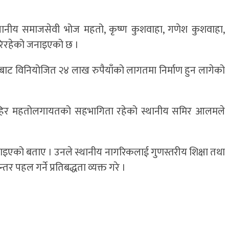
 स्थानीय समाजसेवी भोज महतो, कृष्ण कुशवाहा, गणेश कुशवाहा,
गरिरहेको जनाइएको छ ।
रालयबाट विनियोजित २४ लाख रुपैयाँको लागतमा निर्माण हुन लागेको
टेल, जवाहिर महतोलगायतको सहभागिता रहेको स्थानीय समिर आलमले
घि बढाइएको बताए । उनले स्थानीय नागरिकलाई गुणस्तरीय शिक्षा तथा
 पहल गर्ने प्रतिबद्धता व्यक्त गरे ।