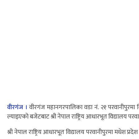
वीरगंज ।
वीरगंज महानगरपालिका वडा नं. २१ परवानीपुरमा वि
ल्याइएको बजेटबाट श्री नेपाल राष्ट्रिय आधारभूत विद्यालय परवा
श्री नेपाल राष्ट्रिय आधारभूत विद्यालय परवानीपुरमा मधेश प्र