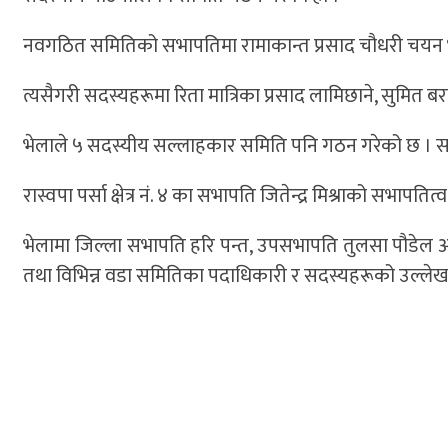
नवगठित समितिको सभापतिमा रामाकान्त प्रसाद चौधरी चयन
त्यसैगरी सदस्यहरूमा रिता मात्रिका प्रसाद लामिछाने, सुमित ब
भेलाले ५ सदस्यीय सल्लाहकार समिति पनि गठन गरेको छ । समि
रास्वपा पर्सा क्षेत्र नं. ४ का सभापति जितेन्द्र मिश्राको सभाप
भेलामा जिल्ला सभापति हरि पन्त, उपसभापति तुलसा पौडेल अधिक
तथा विभिन्न वडा समितिका पदाधिकारी र सदस्यहरूको उल्लेख