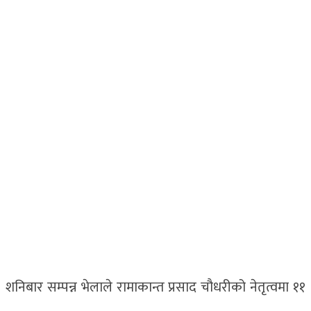
 । शनिबार सम्पन्न भेलाले रामाकान्त प्रसाद चौधरीको नेतृत्वमा ११