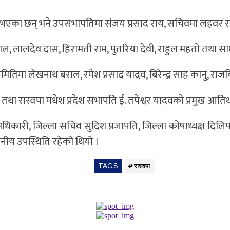
 भएका छन् भने उपसभापतिमा संजय प्रसाद राय, सचिवमा लहवर
राल, लालदेव दास, हिरामती राम, पुतरिया देवी, राहुल महतो तथा सा
तिमा लेखनाथ बराल, रमेश प्रसाद यादव, बिरेन्द्र साह कानु, र
तित्व तथा रास्वपा मधेश प्रदेश सभापति ई. तपेश्वर यादवको प्रमुख आति
ारी, जिल्ला सचिव सुदिश प्रजापति, जिल्ला कोषाध्यक्ष दिलिप प्रस
नीय उपस्थिति रहेको थियो ।
TAGS
#रास्वपा