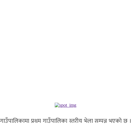
ावानी गाउँपालिकामा प्रथम गाउँपालिका स्तरीय भेला सम्पन्न भएको छ