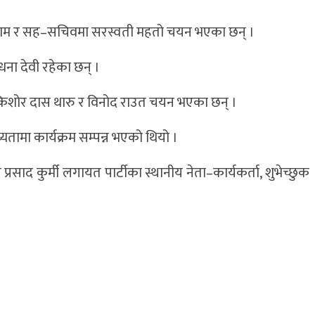
 राम र सह–सचिवमा सरस्वती महतो चयन भएका छन् ।
धना देवी रहेका छन् ।
ाजकिशोर दास थारु र विनोद राउत चयन भएका छन् ।
थ्यतामा कार्यक्रम सम्पन्न भएको थियो ।
ाद कुर्मी लगायत पार्टीका स्थानीय नेता–कार्यकर्ता, शुभेच्छुक