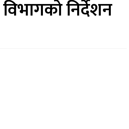
न विभागको निर्देशन