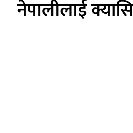
नेपालीलाई क्यासिन