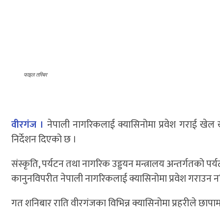
फाइल तस्बिर
वीरगंज ।
नेपाली नागरिकलाई क्यासिनोमा प्रवेश गराई खेल ख
निर्देशन दिएको छ ।
संस्कृति, पर्यटन तथा नागरिक उड्डयन मन्त्रालय अन्तर्गतको पर
कानुनविपरीत नेपाली नागरिकलाई क्यासिनोमा प्रवेश गराउन 
गत शनिबार राति वीरगंजका विभिन्न क्यासिनोमा प्रहरीले छापा