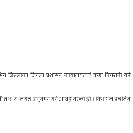
न्न जिल्लाका जिल्ला प्रशासन कार्यालयलाई कडा निगरानी गर्न
गरानी तथा स्थलगत अनुगमन गर्न आग्रह गरेको हो । विभागले प्रचलित