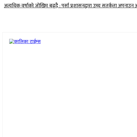
अत्यधिक वर्षाको जोखिम बढ्दै : पर्सा प्रशासनद्वारा उच्च सतर्कता अपनाउन 