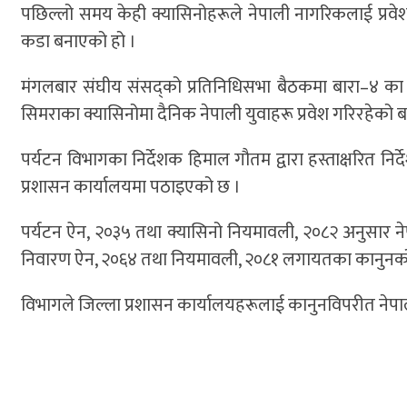
पछिल्लो समय केही क्यासिनोहरूले नेपाली नागरिकलाई प्र
कडा बनाएको हो ।
मंगलबार संघीय संसद्को प्रतिनिधिसभा बैठकमा बारा–४ का
सिमराका क्यासिनोमा दैनिक नेपाली युवाहरू प्रवेश गरिरहेको
पर्यटन विभागका निर्देशक
हिमाल गौतम
द्वारा हस्ताक्षरित नि
प्रशासन कार्यालयमा पठाइएको छ ।
पर्यटन ऐन, २०३५ तथा क्यासिनो नियमावली, २०८२ अनुसार नेपा
निवारण ऐन, २०६४ तथा नियमावली, २०८१ लगायतका कानुनको पूर्
विभागले जिल्ला प्रशासन कार्यालयहरूलाई कानुनविपरीत नेपा