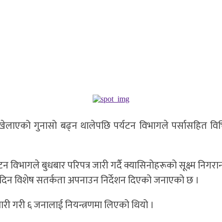
ेलाएको गुनासो बढ्न थालेपछि पर्यटन विभागले पर्सासहित विभि
्यटन विभागले बुधबार परिपत्र जारी गर्दै क्यासिनोहरूको सूक्ष्म नि
नदिन विशेष सतर्कता अपनाउन निर्देशन दिएको जनाएको छ ।
मारी गरी ६ जनालाई नियन्त्रणमा लिएको थियो ।