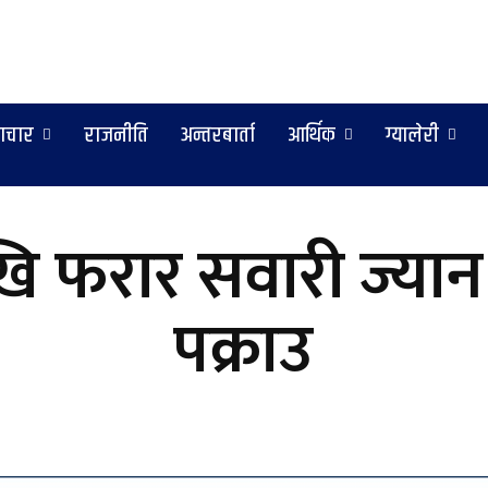
ाचार
राजनीति
अन्तरबार्ता
आर्थिक
ग्यालेरी
ेखि फरार सवारी ज्यान 
पक्राउ