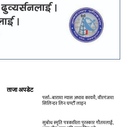
ताजा अपडेट
पर्सा–बारामा ग्यास अभाव कायमै, वीरगंजमा
सिलिन्डर लिन घण्टौँ लाइन
सुबोध स्मृति पत्रकारिता पुरस्कार गौतमलाई,