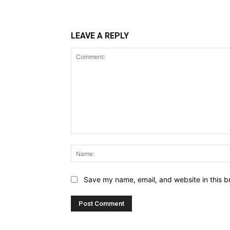
LEAVE A REPLY
Comment:
Save my name, email, and website in this b