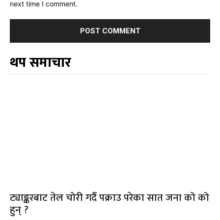
next time I comment.
थप समाचार
ट्याङ्करबाट तेल चोरी गर्दै पक्राउ परेका सात जना को को
हुन् ?