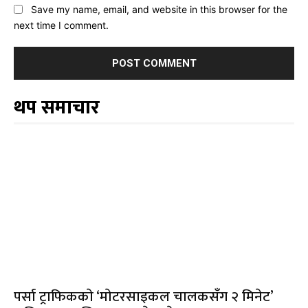
Save my name, email, and website in this browser for the
next time I comment.
थप समाचार
पर्सा ट्राफिककाे ‘माेटरसाइकल चालकसँग २ मिनेट’