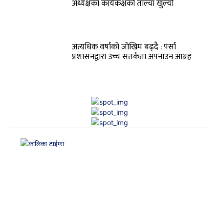
अध्यक्षको कार्यकक्षको ताल्चा खुल्यो
अत्यधिक वर्षाको जोखिम बढ्दै : पर्सा
प्रशासनद्वारा उच्च सतर्कता अपनाउन आग्रह