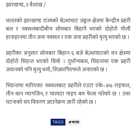
झारखण्ड, २ वैशाख /
भारतको झारखण्ड राज्यको बेल्भाघाट जङ्गल क्षेत्रमा केन्द्रीय प्रहरी
बल र नक्सलबादीबीच सोमबार बिहानै भएको दोहोरो गोली
हानाहानमा तीन जना नक्सल र एक जना प्रहरीको मृत्यु भएको छ ।
प्रहरीका अनुसार सोमबार बिहान ६ बजे बेल्भाघाटको वन क्षेत्रमा
दोहोरो भिडन्त भएको थियो । दुर्भाग्यबस, भिडन्तमा एक प्रहरी
जवानको पनि मृत्यु भयो, सिआरपिएफले जनाएको छ ।
भिडन्तमा मारिएका नक्सलबाट प्रहरीले एउटा एके–४७ राइफल,
तीन थान म्यागजिन, र चारवटा पाइप बम फेला पारेको छ । उक्त
घटनाको थप विवरण आउनेक्रम जारी रहेको छ ।
TAGS
#भारत