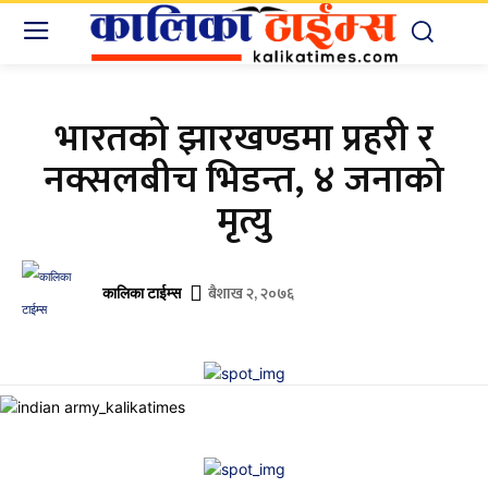
भारतको झारखण्डमा प्रहरी र
नक्सलबीच भिडन्त, ४ जनाको
मृत्यु
बैशाख २, २०७६
कालिका टाईम्स