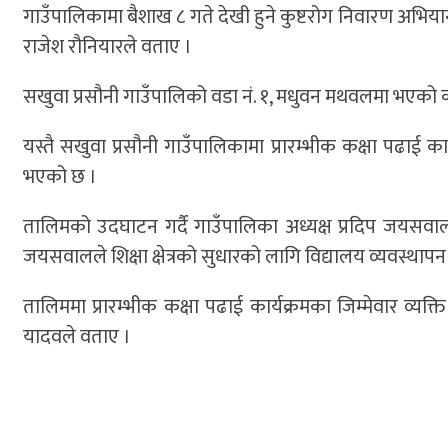
गाउँपालिकामा बैशाख ८ गते देखी हुने कुष्टरोग निवारण अभि
राजेश रौनियारले वताए ।
सखुवा प्रसौनी गाउँपालिको वडा नं. १, मधुवन मथवलमा भएको कार्
यस्तै सखुवा प्रसौनी गाउँपालिकामा प्रारम्भीक कक्षा पढाई
भएको छ ।
तालिमको उदघाटन गर्दै गाउँपालिका अध्यक्ष प्रदिप जयसवालले 
जयसवालले शिक्षा क्षेत्रको सुधारको लागि विद्यालय व्यवस्थापन सम
तालिममा प्रारम्भीक कक्षा पढाई कार्यक्रमका जिम्मेवार व
यादवले वताए ।