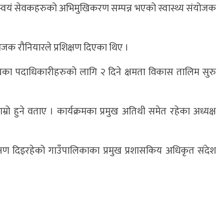
 स्वयं सेवकहरुको अभिमुखिकरण सम्पन्न भएको स्वास्थ्य संयोजक
योजक रौनियारले प्रशिक्षण दिएका थिए ।
 संघका पदाधिकारीहरुको लागि २ दिने क्षमता विकास तालिम सुरु
्रो हुने वताए । कार्यक्रमका प्रमुख अतिथी समेत रहेका अध्यक्ष
क्षण दिइरहेको गाउँपालिकाका प्रमुख प्रशासकिय अधिकृत संदेश