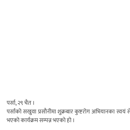
पर्सा, २९ चैत ।
पर्साको सखुवा प्रसौनीमा शुक्रबार कुष्टरोग अभियानका स्व
भएको कार्यक्रम सम्पन्न भएको हो ।