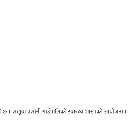
को छ । सखुवा प्रसौनी गाउँपालिको स्वास्थ्य शाखाको आयोजनामा