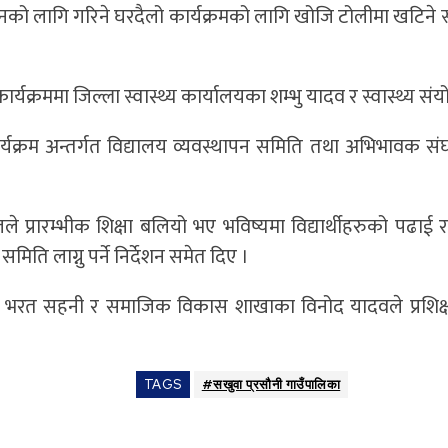
यानको लागि गरिने घरदैलो कार्यक्रमको लागि खोजि टोलीमा खटिने
यक्रममा जिल्ला स्वास्थ्य कार्यालयका शम्भु यादव र स्वास्थ्य सं
 कार्यक्रम अन्तर्गत विद्यालय व्यवस्थापन समिति तथा अभिभावक
प्रारम्भीक शिक्षा बलियो भए भविष्यमा विद्यार्थीहरुको पढाई राम
िति लाग्नु पर्ने निर्देशन समेत दिए ।
्यक्ति भरत सहनी र समाजिक विकास शाखाका विनोद यादवले प्रशि
TAGS
#सखुवा प्रसौनी गाउँपालिका