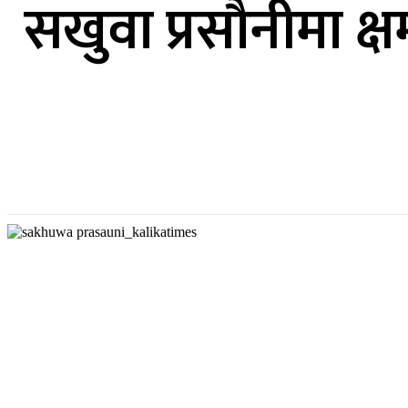
सखुवा प्रसौनीमा 