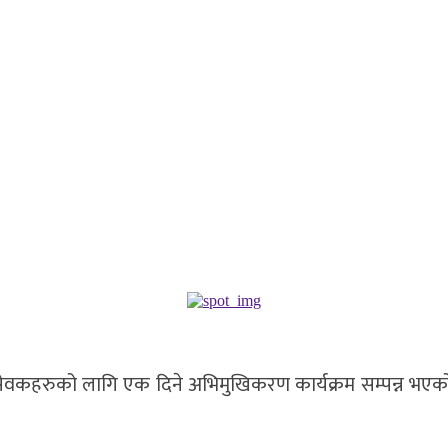
यं सेवकहरुको लागि एक दिने अभिमुखिकरण कार्यक्रम सम्पन्न भए