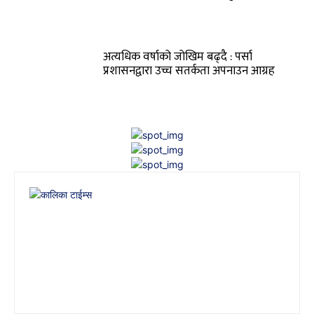
अत्यधिक वर्षाको जोखिम बढ्दै : पर्सा
प्रशासनद्वारा उच्च सतर्कता अपनाउन आग्रह