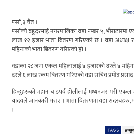
पर्सा, ३ चैत ।
पर्साको बहुदरमाई नगरपालिका वडा नम्बर ५, भौराटारमा 
लाख १२ हजार भाता बितरण गरिएको छ । वडा अध्यक्ष रामे
महिनाको भाता बितरण गरिएको हो ।
वडाका २८ जना एकल महिलालाई ४ हजारको दरले ४ महिनाक
दरले ६ लाख रकम बितरण गरिएको वडा सचिव प्रमोद प्रसाद
हिन्दुहरुको महान चाडपर्व होलीलाई मध्यनजर गरी एकल म
यादवले जानकारी गराए । भात्ता वितरणमा वडा सदस्यहरु,
।
TAGS
#बहुद