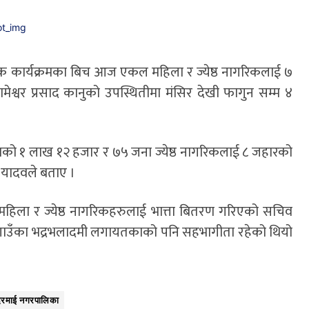
एक कार्यक्रमका बिच आज एकल महिला र ज्येष्ठ नागरिकलाई ७
श्वर प्रसाद कानुको उपस्थितीमा मंसिर देखी फागुन सम्म ४
ो १ लाख १२ हजार र ७५ जना ज्येष्ठ नागरिकलाई ८ जहारको
 यादवले बताए ।
हिला र ज्येष्ठ नागरिकहरुलाई भात्ता बितरण गरिएको सचिव
 गाउँका भद्रभलादमी लगायतकाको पनि सहभागीता रहेको थियो
रमाई नगरपालिका