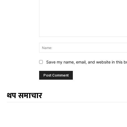
Comment:
Save my name, email, and website in this b
थप समाचार