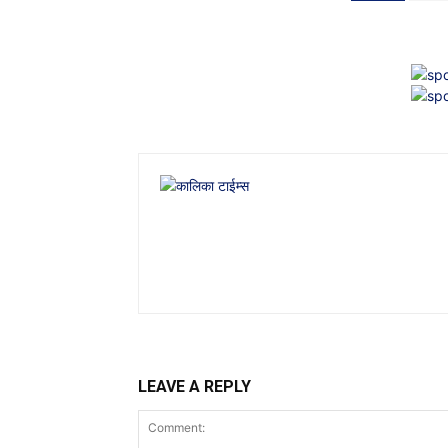
LEAVE A REPLY