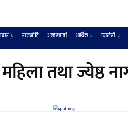
ाचार
राजनीति
अन्तरबार्ता
आर्थिक
ग्यालेरी
हिला तथा ज्येष्ठ ना