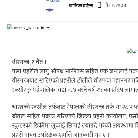
चैत्र १, २०७५
कालिका टाईम्स
वीरगन्ज, १ चैत ।
पर्सा प्रहरीले लागु औषध ओनेरेक्स सहित एक जनालाई पक्राउ
वीरगन्जबाट खटिएको प्रहरीले टोलीले वीरगन्ज महानगरपा
रक्सीराङ्ग गउँपालिका वडा नं. ४ बस्ने बर्ष २५ का प्रदिप लामा
भारतको रक्सौल तर्फबाट नेपालको वीरगन्ज तर्फ ना २८ प 
बोतल सहित पक्राउ गरिएको जिल्ला प्रहरी कार्यालय, पर्साक
स्कुटरको डिकीमा लुकाई छिपाई ल्याउदै गरेको अवस्थामा 
प्रहरी नायब उपरिक्षक शर्माले जानकारी गराए ।