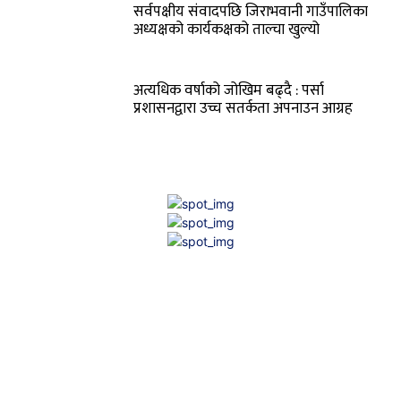
सर्वपक्षीय संवादपछि जिराभवानी गाउँपालिका
अध्यक्षको कार्यकक्षको ताल्चा खुल्यो
अत्यधिक वर्षाको जोखिम बढ्दै : पर्सा
प्रशासनद्वारा उच्च सतर्कता अपनाउन आग्रह