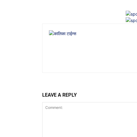
LEAVE A REPLY