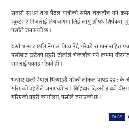
सवारी साधन तथा पैदल यात्रीको समेत चेकजाँच गर्ने क्र
स्कुटर र निजलाई नियन्त्रणमा लिई लागु औषध शिर्षकमा मुद्
पर्साले जनाएको छ ।
यस्तै भन्सार छलि नेपाल भित्र्याउँदै गरेको सामान सहित ए
पर्साबाट खटेको प्रहरी टोलीले चेकजाँच गर्ने क्रममा वीरग
रामलाई पक्राउ गरेको हो ।
भन्सार छली नेपाल भित्र्याउदै गरेको लोकल पापड २२५ के.
गरिएको प्रहरीले जनाएको छ । बिहिबार दिउसो ३ बजे वीरग
गरिएको प्रहरी कार्यालय, पर्साले जनाएको छ ।
TAGS