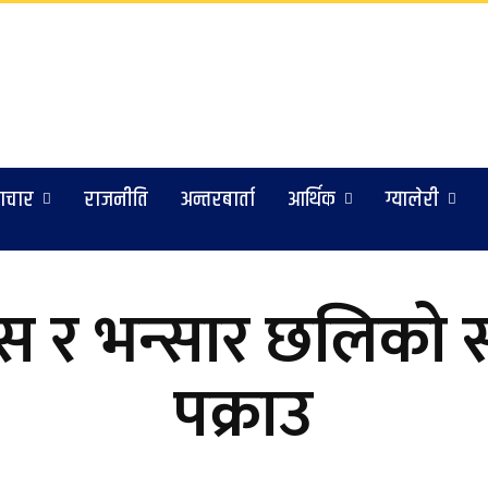
ाचार
राजनीति
अन्तरबार्ता
आर्थिक
ग्यालेरी
्स र भन्सार छलिको 
पक्राउ