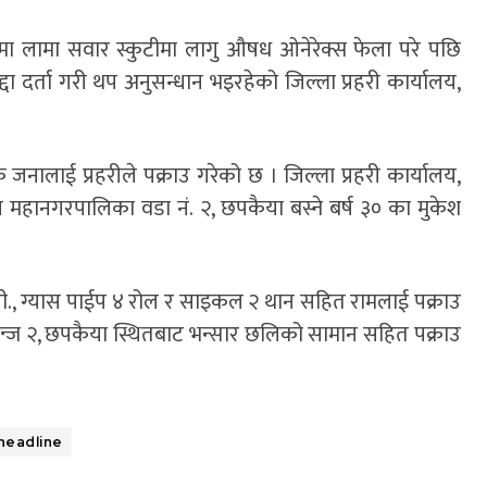
ममा लामा सवार स्कुटीमा लागु औषध ओनेरेक्स फेला परे पछि
दा दर्ता गरी थप अनुसन्धान भइरहेको जिल्ला प्रहरी कार्यालय,
क जनालाई प्रहरीले पक्राउ गरेको छ । जिल्ला प्रहरी कार्यालय,
ंज महानगरपालिका वडा नं. २, छपकैया बस्ने बर्ष ३० का मुकेश
जी., ग्यास पाईप ४ रोल र साइकल २ थान सहित रामलाई पक्राउ
न्ज २, छपकैया स्थितबाट भन्सार छलिको सामान सहित पक्राउ
headline