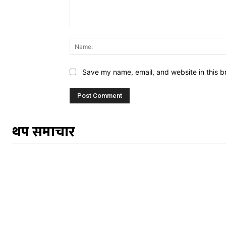
Comment:
Save my name, email, and website in this b
थप समाचार