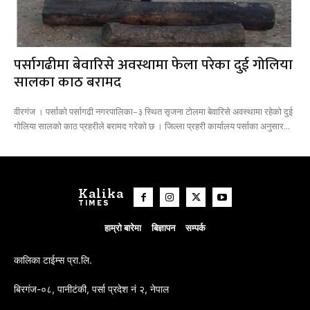
पर्सागढीमा बेवारिसे अवस्थामा फेला परेका दुई गोलिया
सालका काठ बरामद
वीरगंज । पर्साको पर्सागढी नगरपालिका–३ स्थित सृजना टोलमा बेवारिसे अवस्थामा रहेको दुई
गोलिया सालको काठ प्रहरीले बरामद गरेको छ । जिल्ला प्रहरी कार्यालय पर्साका अनुसार...
Kalika
TIMES
हाम्रो बारेमा
बिज्ञापन
सम्पर्क
कालिका टाईम्स प्रा.लि.
बिरगंज-०८, पानीटंकी, पर्सा प्रदेश नं २, नेपाल