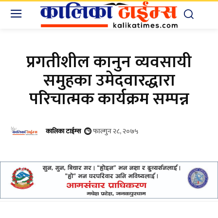
प्रगतीशील कानुन व्यवसायी
समुहका उमेदवारद्धारा
परिचात्मक कार्यक्रम सम्पन्न
फाल्गुन २८, २०७५
कालिका टाईम्स