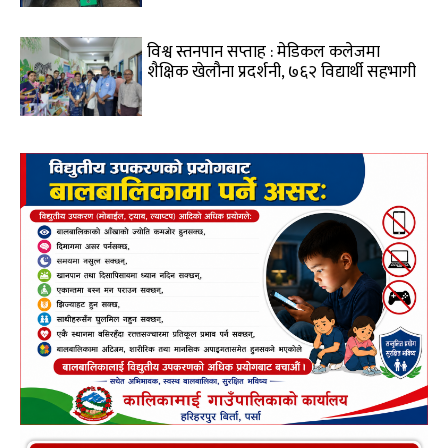
विश्व स्तनपान सप्ताह : मेडिकल कलेजमा
शैक्षिक खेलौना प्रदर्शनी, ७६२ विद्यार्थी सहभागी