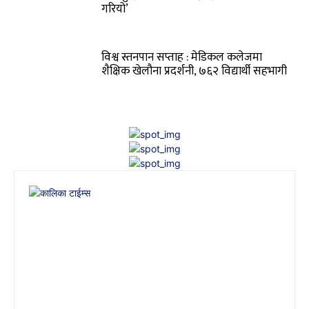
गरियो’
विश्व स्तनपान सप्ताह : मेडिकल कलेजमा
शैक्षिक खेलौना प्रदर्शनी, ७६२ विद्यार्थी सहभागी