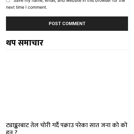
Save my name, email, and website in this browser for the
next time I comment.
थप समाचार
ट्याङ्करबाट तेल चोरी गर्दै पक्राउ परेका सात जना को को
हुन् ?