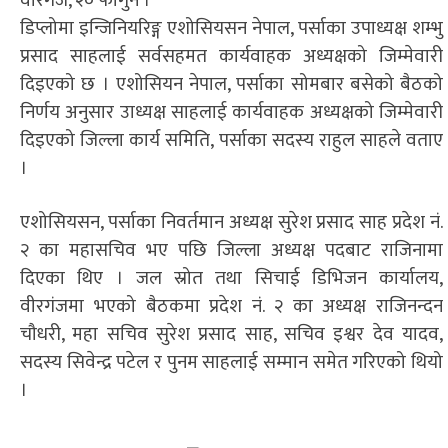
वीरगंज, २० फागुन ।
डिप्लोमा इन्जिनियरिङ्ग एशोसियसन नेपाल, पर्साका उपाध्यक्ष शम्भु
प्रसाद साहलाई सर्वसहमत कार्यवाहक अध्यक्षको जिम्मेवारी
दिइएको छ । एशोसियन नेपाल, पर्साका सोमबार बसेको बैठको
निर्णय अनुसार उाध्यक्ष साहलाई कार्यवाहक अध्यक्षको जिम्मेवारी
दिइएको जिल्ला कार्य समिति, पर्साका सदस्य राहुल साहले वताए
।
एशोसियसन, पर्साका निवर्तमान अध्यक्ष सुरेश प्रसाद साह प्रदेश नं.
२ का महासचिव भए पछि जिल्ला अध्यक्ष पदबाट राजिनामा
दिएका थिए । जल स्रोत तथा सिचाई डिभिजन कार्यालय,
वीरगंजमा भएको बैठकमा प्रदेश नं. २ का अध्यक्ष राजिनन्दन
चौधरी, महा सचिव सुरेश प्रसाद साह, सचिव इश्वर देव यादव,
सदस्य सिवेन्द्र पटेल र पुनम साहलाई सम्मान समेत गरिएको थियो
।