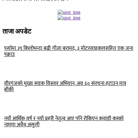
ताजा अपडेट
पर्सामा ३९ किलोभन्दा बढी गाँजा बरामद, ३ मोटरसाइकलसहित एक जना
पक्राउ
वीरगंजको मुख्य सडक विस्तार अभियान, अव ६० संरचना हटाउन मात्र
बाँकी
नयाँ आर्थिक वर्ष र नयाँ प्रहरी नेतृत्व आए पनि रोकिएन कवाडी करको
नाममा अवैध असुली