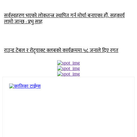
सर्वस्वहरण भएको लोकतन्त्र स्थापित गर्न मोर्चा बनाएका हौं, सहकार्य
लामो जान्छ : प्रभु साह
राउन्ड टेबल र रोट्र्याक्ट क्लबको कार्यक्रममा ५८ जनाले दिए रगत