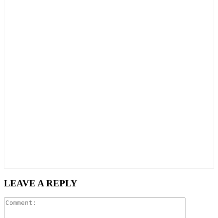
LEAVE A REPLY
Comment: