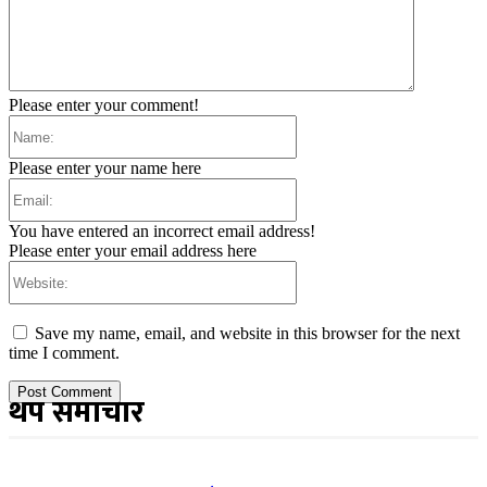
Please enter your comment!
Name:
Please enter your name here
Email:
You have entered an incorrect email address!
Please enter your email address here
Website:
Save my name, email, and website in this browser for the next
time I comment.
थप समाचार