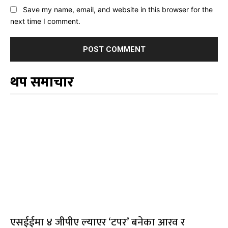
Save my name, email, and website in this browser for the
next time I comment.
थप समाचार
एसईईमा ४ जीपीए ल्याएर ‘टपर’ बनेका आरव र