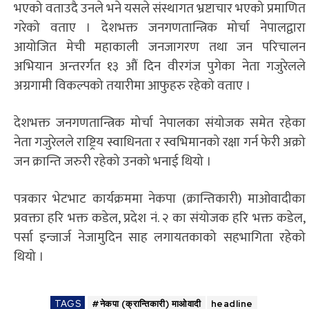
भएको वताउदै उनले भने यसले संस्थागत भ्रष्टाचार भएको प्रमाणित
गरेको वताए । देशभक्त जनगणतान्त्रिक मोर्चा नेपालद्वारा
आयोजित मेची महाकाली जनजागरण तथा जन परिचालन
अभियान अन्तरर्गत १३ औं दिन वीरगंज पुगेका नेता गजुरेलले
अग्रगामी विकल्पको तयारीमा आफुहरु रहेको वताए ।
देशभक्त जनगणतान्त्रिक मोर्चा नेपालका संयोजक समेत रहेका
नेता गजुरेलले राष्ट्रिय स्वाधिनता र स्वभिमानको रक्षा गर्न फेरी अक्रो
जन क्रान्ति जरुरी रहेको उनको भनाई थियो ।
पत्रकार भेटभाट कार्यक्रममा नेकपा (क्रान्तिकारी) माओवादीका
प्रवक्ता हरि भक्त कडेल, प्रदेश नं. २ का संयोजक हरि भक्त कडेल,
पर्सा इन्जार्ज नेजामुदिन साह लगायतकाको सहभागिता रहेको
थियो ।
TAGS
#नेकपा (क्रान्तिकारी) माओवादी
headline