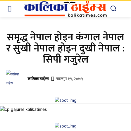
समृद्ध नेपाल होइन कंगाल नेपाल
र सुखी नेपाल होइन दुखी नेपाल :
सिपी गजुरेल
फाल्गुन १९, २०७५
कालिका टाईम्स