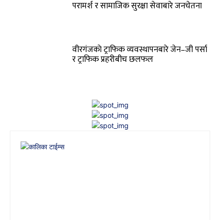
परामर्श र सामाजिक सुरक्षा सेवाबारे जनचेतना
वीरगंजकाे ट्राफिक व्यवस्थापनबारे जेन–जी पर्सा
र ट्राफिक प्रहरीबीच छलफल