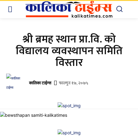
श्री ब्रमह स्थान प्रा.वि. को
विद्यालय व्यवस्थापन समिति
विस्तार
फाल्गुन १७, २०७५
कालिका टाईम्स