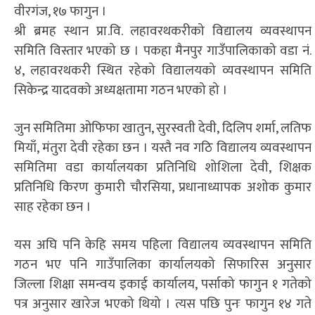
वीरगंज, १७ फागुन ।
श्री ब्रमह स्थान प्रा.वि. लहावरथकरीको विद्यालय व्यवस्थापन
समिति विस्तार भएको छ । पकहा मैनपुर गाउँपालिकाको वडा नं.
४, लहावरथकरी स्थित रहेको विद्यालयको व्यवस्थापन समिति
सिकेन्द्र यादवको अध्यक्षतामा गठन भएको हो ।
जुन समितिमा ओफिफा खातुन, सुरस्वती देवी, दिलिप शर्मा, लतिफ
मियाँ, मंतुरा देवी रहेका छन । यस्तै नव गठि विद्यालय व्यवस्थापन
समितिमा वडा कार्यालयका प्रतिनिधि शोशिला देवी, शिक्षक
प्रतिनिधि किरण कुमारी चौरसिया, प्रधानाध्यापक अशोक कुमार
साह रहेका छन ।
यस अघि पनि केहि समय पहिला विद्यालय व्यवस्थापन समिति
गठन भए पनि गाउँपालिका कार्यालयको सिफारिस अनुसार
जिल्ला शिक्षा समन्वय इकाई कार्यालय, पर्साको फागुन १ गतेको
पत्र अनुसार खारेज भएको थियो । त्यस पछि पुनः फागुन १४ गते