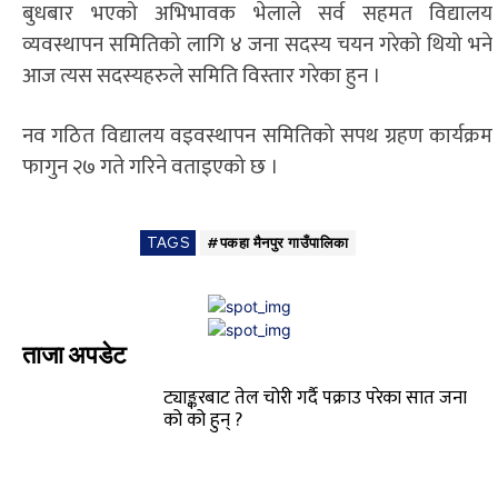
बुधबार भएको अभिभावक भेलाले सर्व सहमत विद्यालय
व्यवस्थापन समितिको लागि ४ जना सदस्य चयन गरेको थियो भने
आज त्यस सदस्यहरुले समिति विस्तार गरेका हुन ।
नव गठित विद्यालय वइवस्थापन समितिको सपथ ग्रहण कार्यक्रम
फागुन २७ गते गरिने वताइएको छ ।
TAGS
#पकहा मैनपुर गाउँपालिका
ताजा अपडेट
ट्याङ्करबाट तेल चोरी गर्दै पक्राउ परेका सात जना
को को हुन् ?