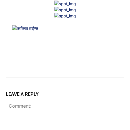
LEAVE A REPLY