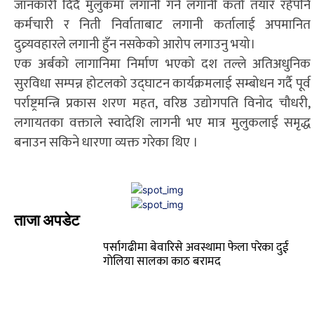
जानकारी दिदै मुलुकमा लगानी गर्न लगानी कर्ता तयार रहेपनि
कर्मचारी र निती निर्वाताबाट लगानी कर्तालाई अपमानित
दुव्र्यवहारले लगानी हुँन नसकेको आरोप लगाउनु भयो।
एक अर्बको लागानिमा निर्माण भएको दश तल्ले अतिअधुनिक
सुरविधा सम्पन्न होटलको उद्घाटन कार्यक्रमलाई सम्बोधन गर्दै पूर्व
पर्राष्ट्रमन्त्रि प्रकास शरण महत, वरिष्ठ उद्योगपति विनोद चौधरी,
लगायतका वक्ताले स्वादेशि लागनी भए मात्र मुलुकलाई समृद्ध
बनाउन सकिने धारणा व्यक्त गरेका थिए ।
ताजा अपडेट
पर्सागढीमा बेवारिसे अवस्थामा फेला परेका दुई
गोलिया सालका काठ बरामद