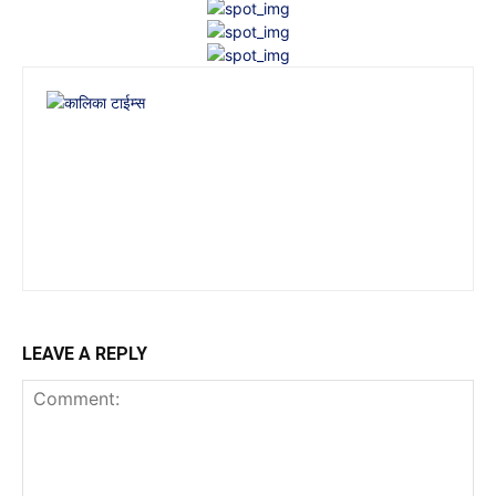
LEAVE A REPLY