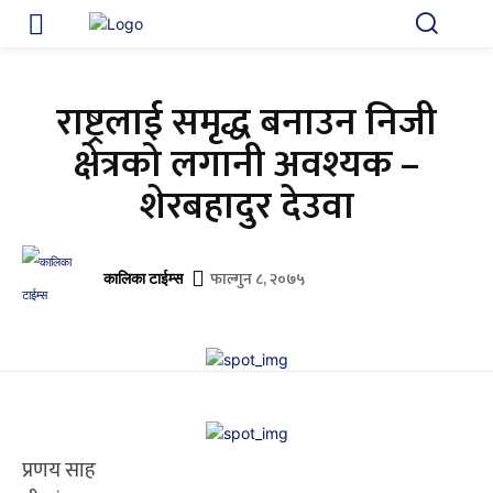
राष्ट्रलाई समृद्ध बनाउन निजी
क्षेत्रको लगानी अवश्यक –
शेरबहादुर देउवा
फाल्गुन ८, २०७५
कालिका टाईम्स
प्रणय साह