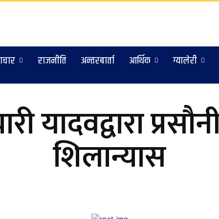
ाचार
राजनीति
अन्तरबार्ता
आर्थिक
ग्यालेरी
चारी यादवद्वारा प्रसौ
शिलान्यास