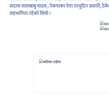
सदस्य लालबाबु यादव , नेकपाका नेता ताजुदिन अंसारी, ठेक
सहभागिता रहेको थियो ।