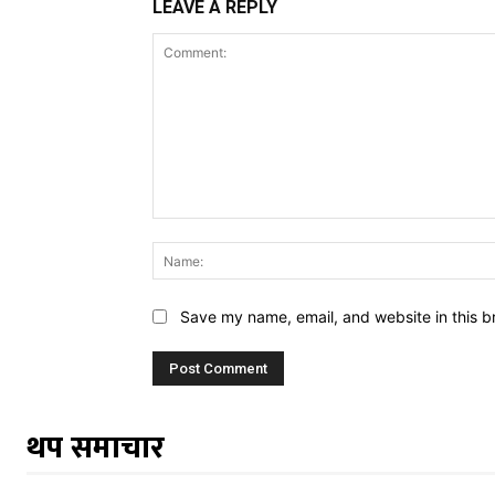
LEAVE A REPLY
Comment:
Save my name, email, and website in this b
थप समाचार