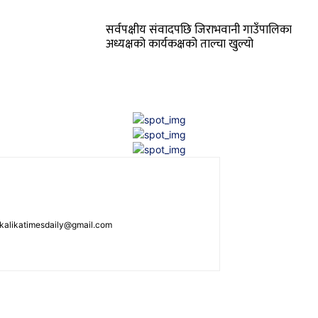
सर्वपक्षीय संवादपछि जिराभवानी गाउँपालिका
अध्यक्षको कार्यकक्षको ताल्चा खुल्यो
: kalikatimesdaily@gmail.com