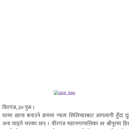
विरगंज, ३० पुस ।
घरमा खाना बनाउने क्रममा ग्यास सिलिण्डरबाट आगलागी हुँदा दु
जना घाइते भएका छन् । वीरगंज महानगरपालिका ११ श्रीपुरमा हिर