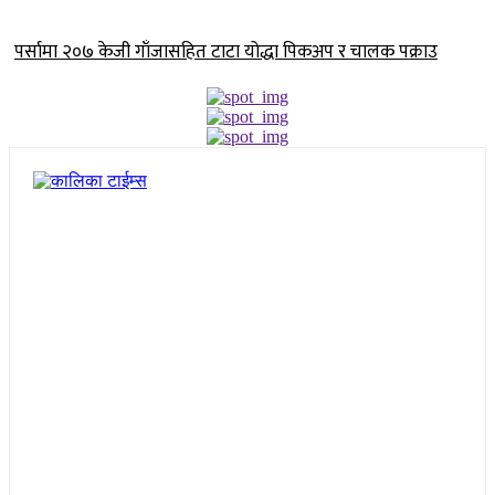
पर्सामा २०७ केजी गाँजासहित टाटा योद्धा पिकअप र चालक पक्राउ