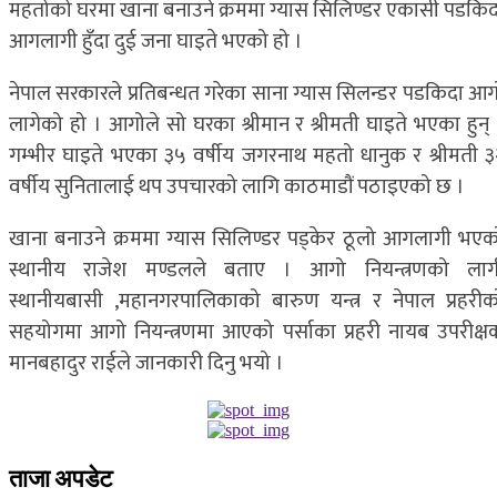
महतोको घरमा खाना बनाउने क्रममा ग्यास सिलिण्डर एकासी पडकिद
आगलागी हुँदा दुई जना घाइते भएको हो ।
नेपाल सरकारले प्रतिबन्धत गरेका साना ग्यास सिलन्डर पडकिदा आग
लागेको हो । आगोले सो घरका श्रीमान र श्रीमती घाइते भएका हुन् 
गम्भीर घाइते भएका ३५ वर्षीय जगरनाथ महतो धानुक र श्रीमती ३
वर्षीय सुनितालाई थप उपचारको लागि काठमाडौं पठाइएको छ ।
खाना बनाउने क्रममा ग्यास सिलिण्डर पड्केर ठूलो आगलागी भएक
स्थानीय राजेश मण्डलले बताए । आगो नियन्त्रणको लाग
स्थानीयबासी ,महानगरपालिकाको बारुण यन्त्र र नेपाल प्रहरीक
सहयोगमा आगो नियन्त्रणमा आएको पर्साका प्रहरी नायब उपरीक्ष
मानबहादुर राईले जानकारी दिनु भयो ।
ताजा अपडेट