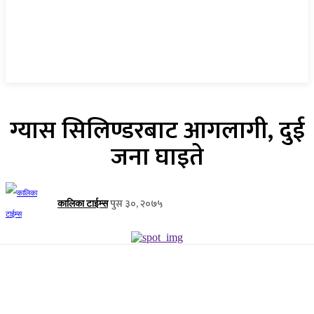
ग्यास सिलिण्डरबाट आगलागी, दुई
जना घाइते
पुस ३०, २०७५
कालिका टाईम्स