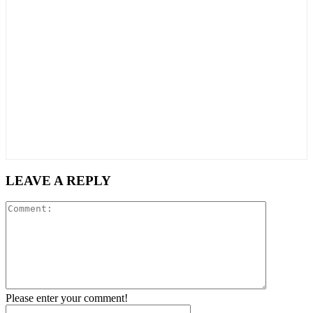
LEAVE A REPLY
Comment:
Please enter your comment!
Name: