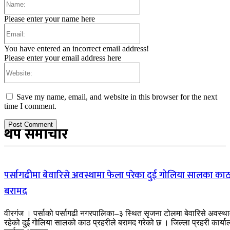
Please enter your name here
Email:
You have entered an incorrect email address!
Please enter your email address here
Website:
Save my name, email, and website in this browser for the next
time I comment.
थप समाचार
पर्सागढीमा बेवारिसे अवस्थामा फेला परेका दुई गोलिया सालका का
बरामद
वीरगंज । पर्साको पर्सागढी नगरपालिका–३ स्थित सृजना टोलमा बेवारिसे अवस्था
रहेको दुई गोलिया सालको काठ प्रहरीले बरामद गरेको छ । जिल्ला प्रहरी कार्य