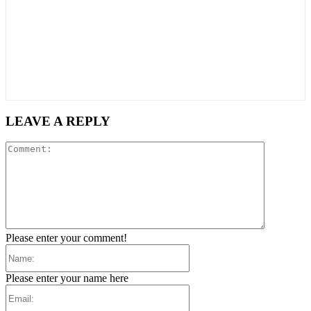
LEAVE A REPLY
Comment:
Please enter your comment!
Name:
Please enter your name here
Email: