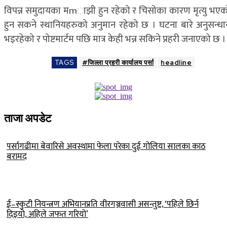
विपन्न समुदायका मmाझी हुन रहेको र चिसोका कारण मृत्यु भएक
हुन सकने स्थानियहरुको अनुमान रहेको छ । घटना बारे अनुसन्धा
भइरहेको र पोष्टमार्टम पछि मात्र केही भन्न सकिने प्रहरी जनाएको छ ।
TAGS
#जिल्ला प्रहरी कार्यालय पर्सा
headline
ताजा अपडेट
पर्सागढीमा बेवारिसे अवस्थामा फेला परेका दुई गोलिया सालका काठ
बरामद
ई–स्कुटी नियन्त्रण अभियानप्रति वीरगञ्जवासी असन्तुष्ट, ‘पहिले छिर्न
दिइयो, अहिले जफत गरियो’