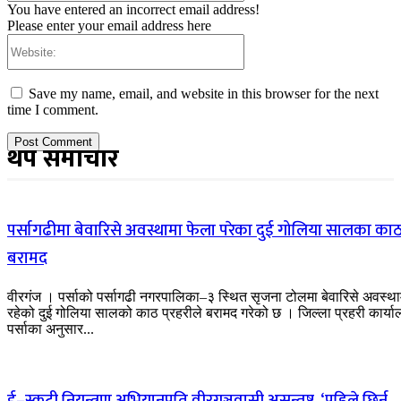
You have entered an incorrect email address!
Please enter your email address here
Website:
Save my name, email, and website in this browser for the next
time I comment.
थप समाचार
पर्सागढीमा बेवारिसे अवस्थामा फेला परेका दुई गोलिया सालका का
बरामद
वीरगंज । पर्साको पर्सागढी नगरपालिका–३ स्थित सृजना टोलमा बेवारिसे अवस्था
रहेको दुई गोलिया सालको काठ प्रहरीले बरामद गरेको छ । जिल्ला प्रहरी कार्य
पर्साका अनुसार...
ई–स्कुटी नियन्त्रण अभियानप्रति वीरगञ्जवासी असन्तुष्ट, ‘पहिले छिर्न