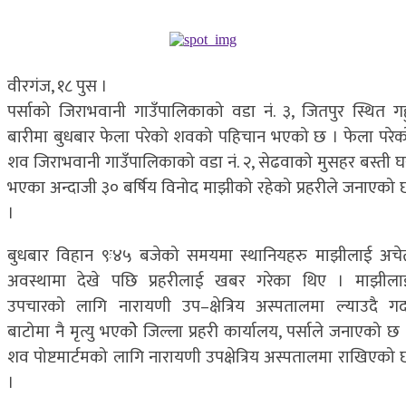
वीरगंज, १८ पुस ।
पर्साको जिराभवानी गाउँपालिकाको वडा नं. ३, जितपुर स्थित गह
बारीमा बुधबार फेला परेको शवको पहिचान भएको छ । फेला परेक
शव जिराभवानी गाउँपालिकाको वडा नं. २, सेढवाको मुसहर बस्ती घ
भएका अन्दाजी ३० बर्षिय विनोद माझीको रहेको प्रहरीले जनाएको 
।
बुधबार विहान ९ः४५ बजेको समयमा स्थानियहरु माझीलाई अचे
अवस्थामा देखे पछि प्रहरीलाई खबर गरेका थिए । माझीला
उपचारको लागि नारायणी उप–क्षेत्रिय अस्पतालमा ल्याउदै गर्द
बाटोमा नै मृत्यु भएकोे जिल्ला प्रहरी कार्यालय, पर्साले जनाएको छ
शव पोष्टमार्टमको लागि नारायणी उपक्षेत्रिय अस्पतालमा राखिएको 
।