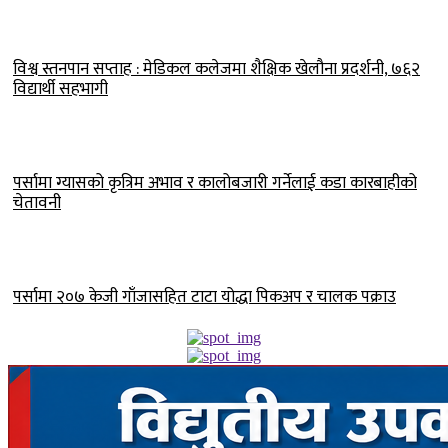
विश्व स्तनपान सप्ताह : मेडिकल कलेजमा शैक्षिक खेलौना प्रदर्शनी, ७६२
विद्यार्थी सहभागी
पर्सामा ग्यासको कृत्रिम अभाव र कालोबजारी गर्नेलाई कडा कारबाहीको
चेतावनी
पर्सामा २०७ केजी गाँजासहित टाटा योद्धा पिकअप र चालक पक्राउ