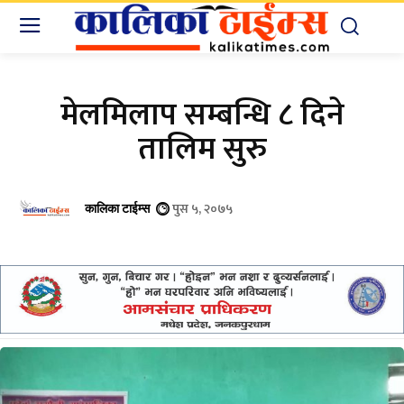
मेलमिलाप सम्बन्धि ८ दिने
तालिम सुरु
पुस ५, २०७५
कालिका टाईम्स