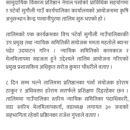
सामुदायिक विकास प्रतिष्ठान नेपाल पर्साको प्राविधिक सहयोगमा
र पटेर्वा सुगौली गाउँ कार्यपालिका कार्यालयको आयोजनामा कृषि
अनुसन्धान केन्द्र परवानीपुरमा तालिम सुरु भएको हो ।
तालिमको एक कार्यक्रमका विच पटेर्वा सुगौली गाउँपालिकाकी
उप प्रमुख तथा न्यायिक समितिकी संयोजक ममता महतोले ब्यानर
पढेर उदघाटन गरिन । न्यायिक समितिको कामकाज र
मेलमिलापमा सहजता हुने उद्देश्यले तालिम आयोजना गरिएको
प्रमुख प्रशासकिय अधिकृत सरोज कुमार चौधरीले वताए ।
८ दिन सम्म चल्ने तालिममा प्रतिष्ठानका पर्सा संयोजक हरेराम
ठाकुर र अधिवक्ता हरेराम सरार्फले प्रशिक्षण दिइरहेका छन ।
तालिममा गाउँपालिका स्तरिय न्यायिक समितिका पदाधिकारी,
वडा स्तरिय मेलमिलापकर्ता, वडाध्यक्ष लगायत ३० जनाको
सहभागिता रहेको प्रष्ठिानका राजेश गुप्ताले वताए ।