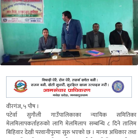
वीरगंज, ५ पौष ।
पटेर्वा सुगौली गाउँपालिकाका न्यायिक समितिका
मेलमिलापकर्ताहरुको लागि मेलमिलाप सम्बन्धि ८ दिने तालिम
बिहिवार देखी परवानीपुरमा सुरु भएको छ । मानव अधिकार तथा