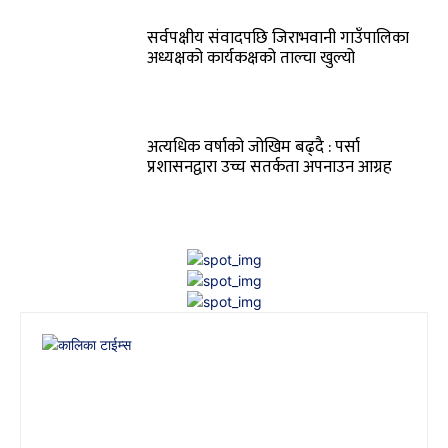
सर्वपक्षीय संवादपछि जिराभवानी गाउँपालिका
अध्यक्षको कार्यकक्षको ताल्चा खुल्यो
अत्यधिक वर्षाको जोखिम बढ्दै : पर्सा
प्रशासनद्वारा उच्च सतर्कता अपनाउन आग्रह