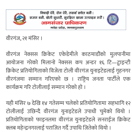
वीरगंज, २१ मंसिर ।
वीरगंज नेक्सस क्रिकेट एकेडेमीले काठमाडौंको मुलपानीमा
आयोजना गरेको मिलानो नेक्सस कप अन्डर १६ टि—ट्वाइन्टी
क्रिकेट प्रतियोगिताको विजेता टोली वीरगंज युनाइटेडलाई गृहनगर
वीरगंजमा सम्मान गरिएको छ । राष्ट्रिय जनता पार्टीले एक
कार्यक्रम गरि टोलीलाई सम्मान गरेको हो ।
यही मंसिर ७ देखि १४ गतेसम्म चलेको प्रतियोगितामा सहभागि १२
टोलीलाई उछिन्दै वीरगंज युनाइटेडले उपाधी चुमेको थियो ।
प्रतियोगिताको फाइनलमा वीरगंज युनाइटेडले सनराईज क्रिकेट
क्लब महेन्द्रनगरलाई पराजित गर्दै उपाधि जितेको थियो ।