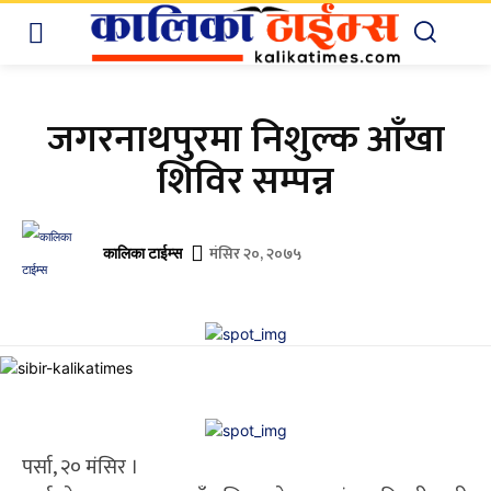
जगरनाथपुरमा निशुल्क आँखा
शिविर सम्पन्न
मंसिर २०, २०७५
कालिका टाईम्स
पर्सा, २० मंसिर ।