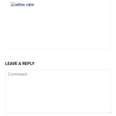
LEAVE A REPLY
Comment: