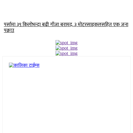
पर्सामा ३९ किलोभन्दा बढी गाँजा बरामद, ३ मोटरसाइकलसहित एक जना
पक्राउ