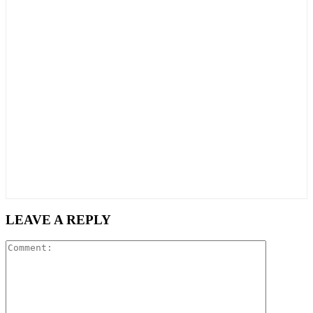
LEAVE A REPLY
Comment: