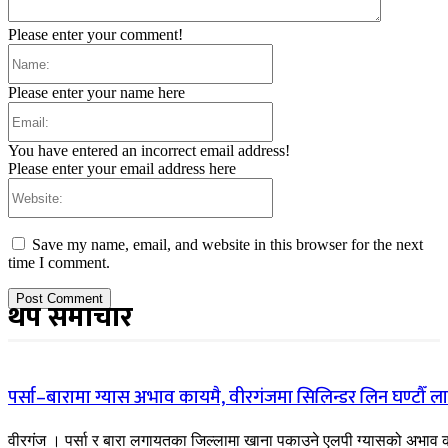
Please enter your comment!
Name:
Please enter your name here
Email:
You have entered an incorrect email address!
Please enter your email address here
Website:
Save my name, email, and website in this browser for the next
time I comment.
थप समाचार
पर्सा–बारामा ग्यास अभाव कायमै, वीरगंजमा सिलिन्डर लिन घण्टौँ ल
वीरगंज । पर्सा र बारा लगायतका जिल्लामा खाना पकाउने एलपी ग्यासको अभाव 