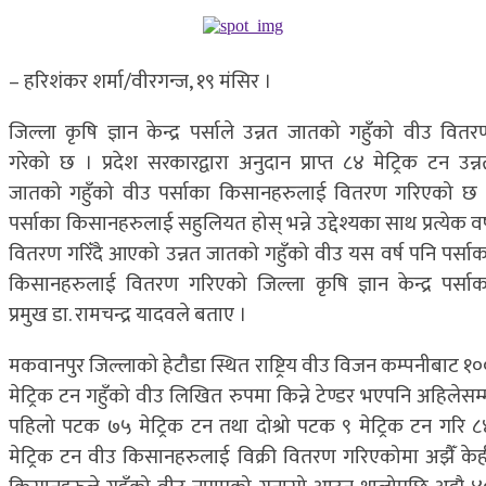
– हरिशंकर शर्मा/वीरगन्ज, १९ मंसिर ।
जिल्ला कृषि ज्ञान केन्द्र पर्साले उन्नत जातको गहुँको वीउ वितर
गरेको छ । प्रदेश सरकारद्वारा अनुदान प्राप्त ८४ मेट्रिक टन उन्न
जातको गहुँको वीउ पर्साका किसानहरुलाई वितरण गरिएको छ 
पर्साका किसानहरुलाई सहुलियत होस् भन्ने उद्देश्यका साथ प्रत्येक वर
वितरण गरिँदै आएको उन्नत जातको गहुँको वीउ यस वर्ष पनि पर्साक
किसानहरुलाई वितरण गरिएको जिल्ला कृषि ज्ञान केन्द्र पर्साक
प्रमुख डा. रामचन्द्र यादवले बताए ।
मकवानपुर जिल्लाको हेटौडा स्थित राष्ट्रिय वीउ विजन कम्पनीबाट १०
मेट्रिक टन गहुँको वीउ लिखित रुपमा किन्ने टेण्डर भएपनि अहिलेसम्
पहिलो पटक ७५ मेट्रिक टन तथा दोश्रो पटक ९ मेट्रिक टन गरि ८
मेट्रिक टन वीउ किसानहरुलाई विक्री वितरण गरिएकोमा अझैँ केह