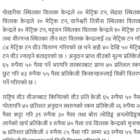
पोखरीया स्थितका वितरक केन्द्रले २० मेट्रिक टन, सेढवा स्थितक
वितरक केन्द्रले २० मेट्रिक टन, वागेश्वरी तित्रौना स्थितका वितर
केन्द्रले १० मेट्रिक टन, महुवन स्थितका वितरक केन्द्रले १० मेट्रिक 
तथा वीरगन्ज स्थितका तीन वटा वितरक केन्द्रलाई २४ मेट्रिक टन गर
८४ मेट्रिक टन वीउ वितरण गरिएको छ भने अझै ४० देखि ५० मेट्रि
टन वीउ ल्याइने बताइएको छ । अनुदान प्राप्त वीउको मूल्य प्रतिकेज
६५ रुपैया ५० पैसा पर्ने भएपनि सरकारबाट प्राप्त ४० प्रतिशत रक
छुट गरि ४३ रुपैया ५५ पैसा प्रतिकेजी किसानहरुलाई विक्री वितर
गर्ने गरिएको छ ।
राष्ट्रिय वीउ वीजनबाट किनिएको वीउ प्रति केजी ६५ रुपैया ५० पैस
परेतापनि ४० प्रतिशत अनुदान स्वरुपको रकम प्रतिकेजी २६ रुपैया २
पैसा कट्टा गरि ३९ रुपैया ३० पैसा तथा बोरा लोडिङ्ग अनलोडिङ्गम
लागेको खर्च प्रतिकेजी १ रुपैया ४० पैसा एवं वितरक केन्द्रको मुना
७ प्रतिशत प्रतिकेजी २ रुपैया ८५ पैसा गरि जम्मा ४३ रुपैया ५५ पै