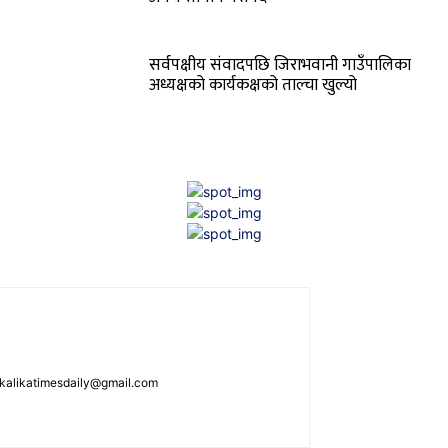
सर्वपक्षीय संवादपछि जिराभवानी गाउँपालिका
अध्यक्षको कार्यकक्षको ताल्चा खुल्यो
: kalikatimesdaily@gmail.com