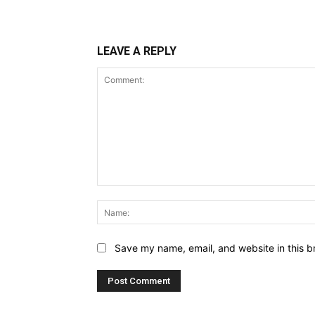
LEAVE A REPLY
Comment:
Save my name, email, and website in this b