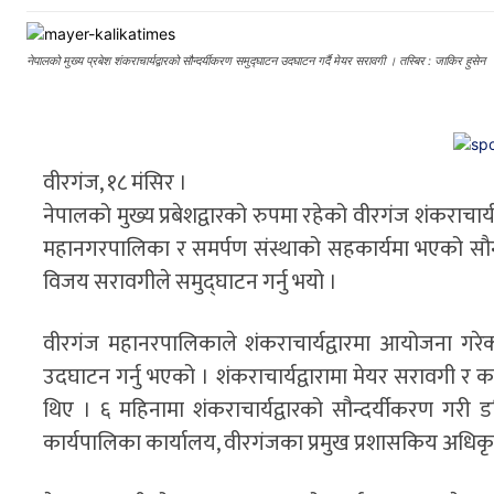
नेपालको मुख्य प्रबेश शंकराचार्यद्वारको सौन्दर्यीकरण समुद्घाटन उदघाटन गर्दै मेयर सरावगी । तस्बिर : जाकिर हुसेन
वीरगंज, १८ मंसिर ।
नेपालको मुख्य प्रबेशद्वारको रुपमा रहेको वीरगंज शंकराचा
महानगरपालिका र समर्पण संस्थाको सहकार्यमा भएको सौ
विजय सरावगीले समुद्घाटन गर्नु भयो ।
वीरगंज महानरपालिकाले शंकराचार्यद्वारमा आयोजना गरेक
उदघाटन गर्नु भएको । शंकराचार्यद्वारामा मेयर सरावगी र क
थिए । ६ महिनामा शंकराचार्यद्वारको सौन्दर्यीकरण गर
कार्यपालिका कार्यालय, वीरगंजका प्रमुख प्रशासकिय अधिक