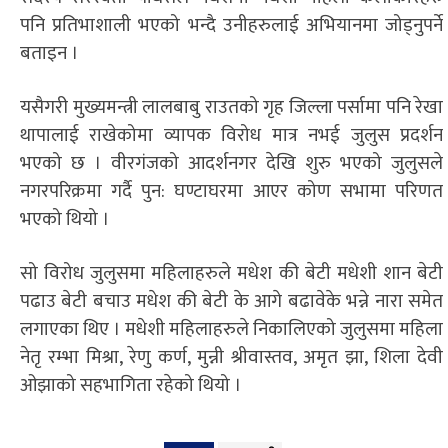
पनि प्रतिभाशाली भएको भन्दै उनीहरुलाई अभियानमा जोड्नुपर्ने
बताइन ।
यसैगरी मुख्यमन्त्री लालबाबु राउतको गृह जिल्ला पर्सामा पनि रेखा
थापालाई राखेकोमा व्यापक विरोध मात्र नभई जुलुस प्रदर्शन
भएको छ । वीरगंजको आदर्शनगर देखि शुरु भएको जुलुसले
नगरपरिक्रमा गर्दै पुन: घण्टाघरमा आएर कोण सभामा परिणत
भएको थियो ।
सो विरोध जुलुसमा महिलाहरुले मधेश की बेटी मधेशी शान बेटी
पढाउ बेटी बचाउ मधेश की बेटी के आगे बढावेके भन्ने नारा समेत
लगाएका थिए । मधेशी महिलाहरुले निकालिएको जुलुसमा महिला
नेतृ रम्भा मिश्रा, रेणु कर्ण, मुन्नी श्रीवास्तव, अमृत झा, शिला देवी
ओझाको सहभागिता रहेको थियो ।