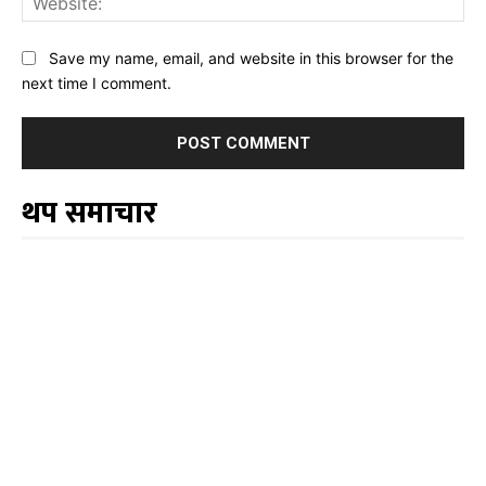
Save my name, email, and website in this browser for the
next time I comment.
थप समाचार