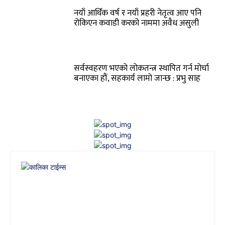
नयाँ आर्थिक वर्ष र नयाँ प्रहरी नेतृत्व आए पनि
रोकिएन कवाडी करको नाममा अवैध असुली
सर्वस्वहरण भएको लोकतन्त्र स्थापित गर्न मोर्चा
बनाएका हौं, सहकार्य लामो जान्छ : प्रभु साह