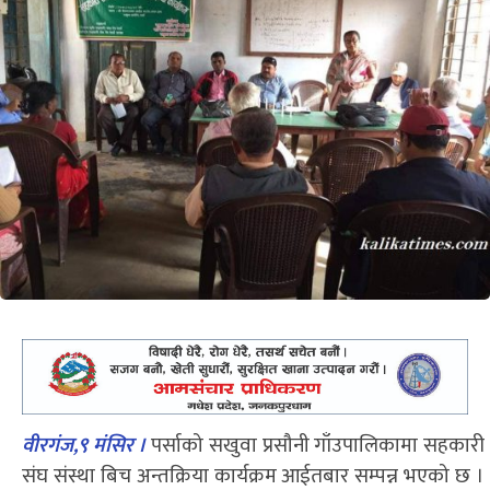
वीरगंज,९ मंसिर
।
पर्साको सखुवा प्रसौनी गाँउपालिकामा सहकारी
संघ संस्था बिच अन्तक्रिया कार्यक्रम आईतबार सम्पन्न भएको छ ।