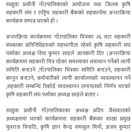
सखुवा प्रसौनी गाँउपालिकाको आयोजना तथा जिल्ला कृषि
सहकारी संघ र राष्ट्रिय सहकारी बैंकको सहकार्यमा अन्तरक्रिया
कार्यक्रम सम्पन्न भएको हो ।
अन्तरक्रिया कार्यक्रममा गाँउपालिका भित्रका २६ वटा सहकारी
संस्थाका प्रतिनिधिहरुको सहभागीता रहेको कृषि सहकारी संघ
पर्साका अध्यक्ष शिव कुमार साहले जानकारी दिए ।अन्तरक्रिया
कार्यक्रममा सहकारी भित्र रहेका समस्याका समाधान गर्नेको लागी
समिति बनाउने ,गाँउपालिका भित्रका समिति बनाउने, सहकारी
कानुन बनाउने, कर्मचारीको लागी कार्यालयको व्यवस्थापन गर्ने
,सहकारी सम्बन्धि रिकोर्ड व्यवस्थापन लगायतको निर्णय भएको
कृषि सहकारी संघ पर्साका अध्यक्ष साहले बताए ।
सखुवा प्रसौनी गाँउपालिकाका अध्यक्ष प्रदिप जैसवालको
अध्यक्ष्तामा भएको कार्यक्रममा सहकारी बैंकका शाखा प्रमुख
युवराज त्रिपाठि, कृषि ज्ञान केन्द्र समसुल मियाँ, अजय कुमार