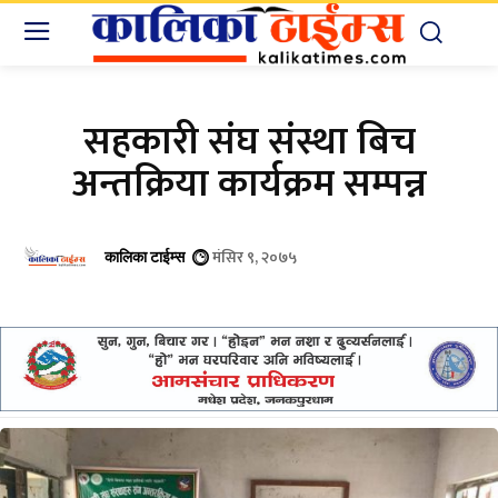
सहकारी संघ संस्था बिच
अन्तक्रिया कार्यक्रम सम्पन्न
मंसिर ९, २०७५
कालिका टाईम्स