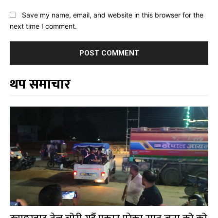
Save my name, email, and website in this browser for the
next time I comment.
थप समाचार