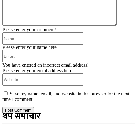
Please enter your comment!
Name:
Please enter your name here
Email:
You have entered an incorrect email address!
Please enter your email address here
Website:
Save my name, email, and website in this browser for the next
time I comment.
थप समाचार