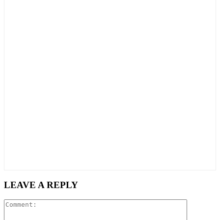
LEAVE A REPLY
Comment: