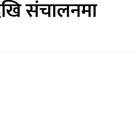
देखि संचालनमा