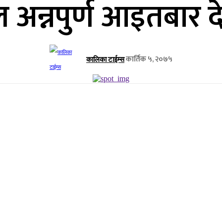
अन्नपुर्ण आइतबार 
कार्तिक ५, २०७५
कालिका टाईम्स