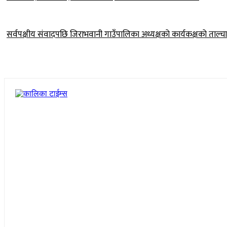
सर्वपक्षीय संवादपछि जिराभवानी गाउँपालिका अध्यक्षको कार्यकक्षको ताल्चा