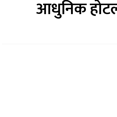
आधुनिक होटल 