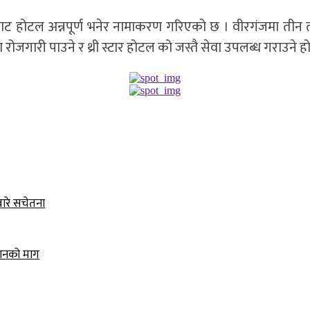
होटल अन्नपूर्ण भनेर नामाकरण गरिएको छ । वीरगंजमा तीन त
ा रोजगारी पाउने र थ्री स्टार होटल को जस्तै सेवा उपलब्ध गरा
बारे सचेतना
धानको माग