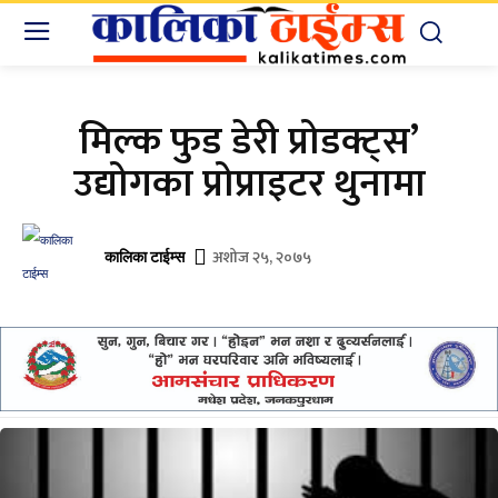
मिल्क फुड डेरी प्रोडक्ट्स’
उद्योगका प्रोप्राइटर थुनामा
अशोज २५, २०७५
कालिका टाईम्स