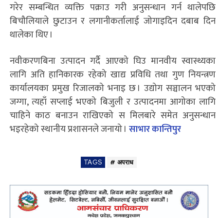
गरेर सम्बन्धित व्यक्ति पक्राउ गरी अनुसन्धान गर्न थालेपछि
बिचौलियाले छुटाउन र लगानीकर्तालाई जोगाइदिन दबाब दिन
थालेका थिए ।
नवीकरणबिना उत्पादन गर्दै आएको घिउ मानवीय स्वास्थ्यका
लागि अति हानिकारक रहेको खाद्य प्रविधि तथा गुण नियन्त्रण
कार्यालयका प्रमुख रिजालको भनाइ छ । उद्योग सञ्चालन भएको
जग्गा, त्यहाँ सप्लाई भएको बिजुली र उत्पादनमा आगोका लागि
चाहिने काठ बनाउन राखिएको स मिलबारे समेत अनुसन्धान
भइरहेको स्थानीय प्रशासनले जनायो ।
साभार कान्तिपुर
TAGS
# अपराध