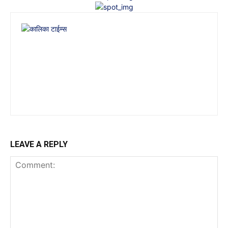
LEAVE A REPLY