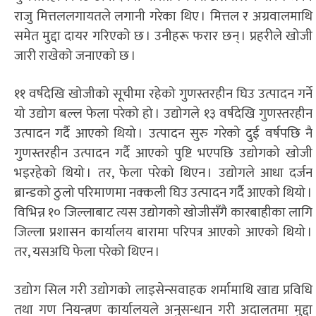
राजु मित्तललगायतले लगानी गरेका थिए । मित्तल र अग्रवालमाथि
समेत मुद्दा दायर गरिएको छ । उनीहरू फरार छन् । प्रहरीले खोजी
जारी राखेको जनाएको छ ।
११ वर्षदेखि खोजीको सूचीमा रहेको गुणस्तरहीन घिउ उत्पादन गर्ने
यो उद्योग बल्ल फेला परेको हो । उद्योगले १३ वर्षदेखि गुणस्तरहीन
उत्पादन गर्दै आएको थियो । उत्पादन सुरु गरेको दुई वर्षपछि नै
गुणस्तरहीन उत्पादन गर्दै आएको पुष्टि भएपछि उद्योगको खोजी
भइरहेको थियो । तर, फेला परेको थिएन । उद्योगले आधा दर्जन
ब्रान्डको ठुलो परिमाणमा नक्कली घिउ उत्पादन गर्दै आएको थियो ।
विभिन्न १० जिल्लाबाट त्यस उद्योगको खोजीसँगै कारबाहीका लागि
जिल्ला प्रशासन कार्यालय बारामा परिपत्र आएको आएको थियो ।
तर, यसअघि फेला परेको थिएन ।
उद्योग सिल गरी उद्योगको लाइसेन्सवाहक शर्मामाथि खाद्य प्रविधि
तथा गण नियन्त्रण कार्यालयले अनुसन्धान गरी अदालतमा मुद्दा