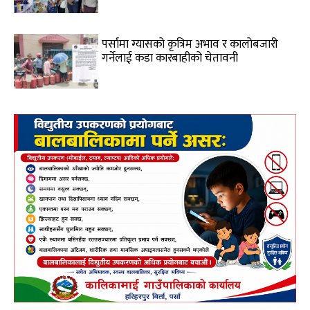
पर्सामा ग्यासको कृत्रिम अभाव र कालोबजारी
गर्नेलाई कडा कारबाहीको चेतावनी