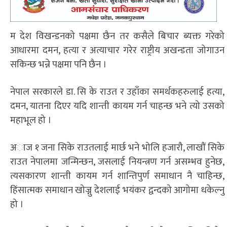
म देश विखन्डनको पक्षमा छैन तर कसैले बिचार ब्यक्त गरेको
आधारमा दमन, हत्या र अत्याचार गरेर राष्ट्रीय अखन्डता जोगाउन
सकिन्छ भन्ने पक्षमा पनि छैन ।
नेपाल सरकारले डा. सि के राउत र उहाँका समर्थकहरुलाई हत्या,
दमन, यातना दिएर यदि शान्ती कायम गर्न चाहन्छ भने त्यो उसको
महाभूल हो ।
अाज १ जना सिके राउतलाई मार्छ भने भोलि हजारौ, लाखौं सिके
राउत नेपालमा जन्मिन्छन, जसलाई नियन्त्रण गर्न असम्भव हुनेछ,
त्यसकारण शान्ती कायम गर्न शान्तिपुर्ण समाधान नै चाहिन्छ,
हिंसात्मक समाधान खोज्नु देशलाई भयंकर द्वन्दको आगोमा धकेल्नु
हो ।