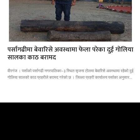
पर्सागढीमा बेवारिसे अवस्थामा फेला परेका दुई गोलिया
सालका काठ बरामद
वीरगंज । पर्साको पर्सागढी नगरपालिका–३ स्थित सृजना टोलमा बेवारिसे अवस्थामा रहेको दुई
गोलिया सालको काठ प्रहरीले बरामद गरेको छ । जिल्ला प्रहरी कार्यालय पर्साका अनुसार...