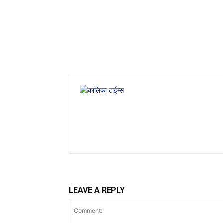
LEAVE A REPLY