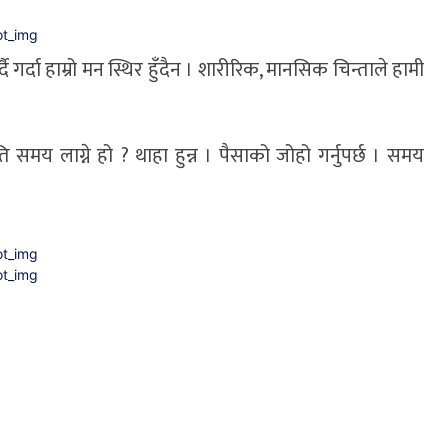
ै गर्दा हाम्रो मन स्थिर हुँदैन । शारीरिक, मानसिक चिन्ताले हामी
ि समय लाग्ने हो ? थाहा हुन्न । पैसाको जोहो गर्नुपर्छ । समय