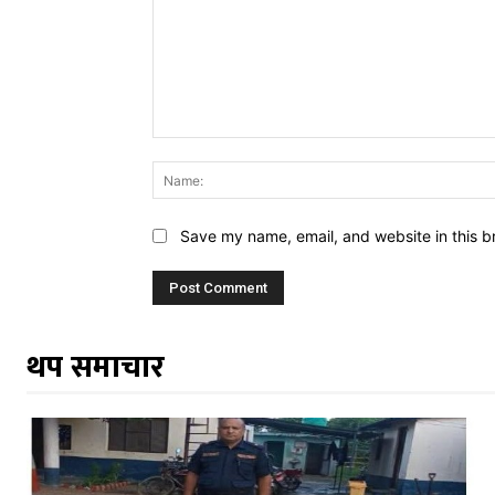
Comment:
Save my name, email, and website in this b
थप समाचार