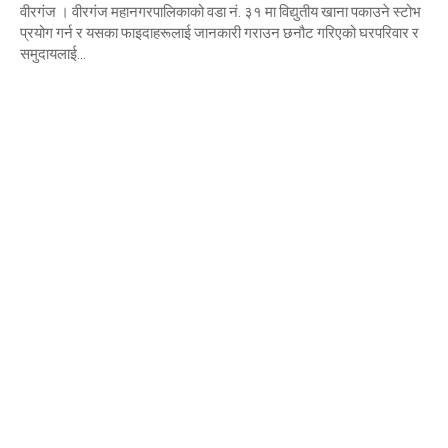
वीरगंज । वीरगंज महानगरपालिकाको वडा नं. ३१ मा विद्युतीय खाना पकाउने स्टोभ
प्रयोग गर्न र यसका फाइदाहरूलाई जानकारी गराउन छनौट गरिएको घरपरिवार र
समुदायलाई...