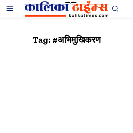
Tag:
#अभिमुखिकरण