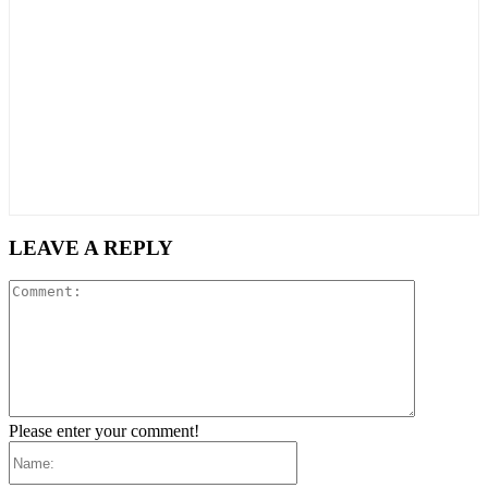
LEAVE A REPLY
Comment:
Please enter your comment!
Name: