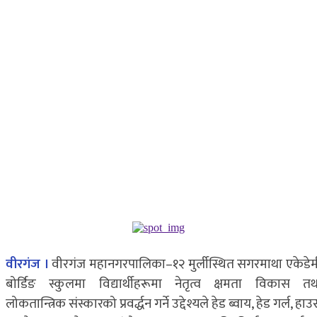
वीरगंज ।
वीरगंज महानगरपालिका–१२ मुर्लीस्थित सगरमाथा एकेडेम
बोर्डिङ स्कुलमा विद्यार्थीहरूमा नेतृत्व क्षमता विकास तथ
लोकतान्त्रिक संस्कारको प्रवर्द्धन गर्ने उद्देश्यले हेड ब्वाय, हेड गर्ल, हा