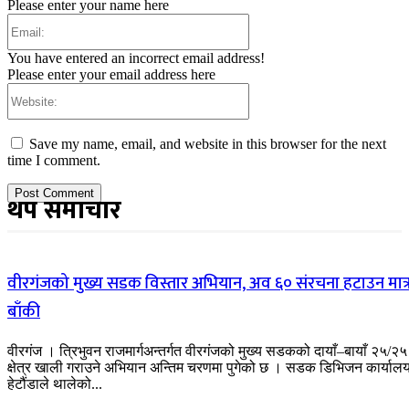
Please enter your name here
Email:
You have entered an incorrect email address!
Please enter your email address here
Website:
Save my name, email, and website in this browser for the next
time I comment.
थप समाचार
वीरगंजको मुख्य सडक विस्तार अभियान, अव ६० संरचना हटाउन मात्
बाँकी
वीरगंज । त्रिभुवन राजमार्गअन्तर्गत वीरगंजको मुख्य सडकको दायाँ–बायाँ २५/२५
क्षेत्र खाली गराउने अभियान अन्तिम चरणमा पुगेको छ । सडक डिभिजन कार्याल
हेटौंडाले थालेको...