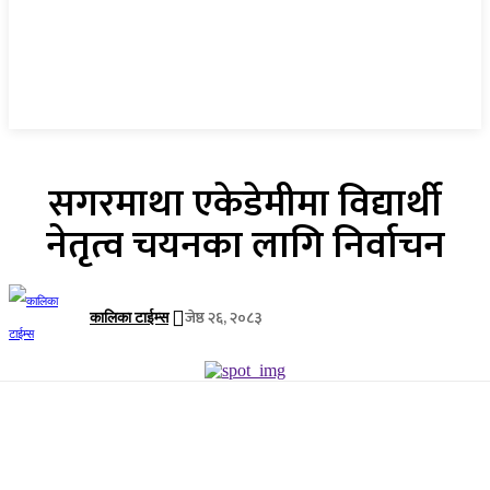
सगरमाथा एकेडेमीमा विद्यार्थी
नेतृत्व चयनका लागि निर्वाचन
जेष्ठ २६, २०८३
कालिका टाईम्स