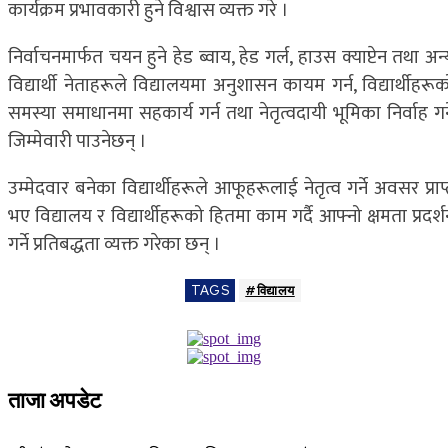
कार्यक्रम प्रभावकारी हुने विश्वास व्यक्त गरे ।
निर्वाचनमार्फत चयन हुने हेड ब्वाय, हेड गर्ल, हाउस क्याप्टेन तथा अन
विद्यार्थी नेताहरूले विद्यालयमा अनुशासन कायम गर्न, विद्यार्थीहरू
समस्या समाधानमा सहकार्य गर्न तथा नेतृत्वदायी भूमिका निर्वाह गर्
जिम्मेवारी पाउनेछन् ।
उम्मेदवार बनेका विद्यार्थीहरूले आफूहरूलाई नेतृत्व गर्ने अवसर प्राप
भए विद्यालय र विद्यार्थीहरूको हितमा काम गर्दै आफ्नो क्षमता प्रदर्
गर्ने प्रतिबद्धता व्यक्त गरेका छन् ।
TAGS
#विद्यालय
ताजा अपडेट