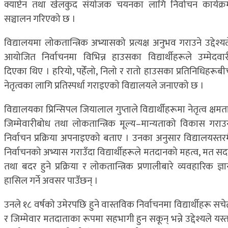
क्याप्टेन तथा खेलकुद संयोजक चयनका लागि निर्वाचन कार्यक्र
सञ्चालन गरिएको छ ।
विद्यालयमा लोकतान्त्रिक अभ्यासको प्रत्यक्ष अनुभव गराउने उद्देश्य
आयोजित निर्वाचनमा विभिन्न हाउसका विद्यार्थीहरूले उम्मेदवार
दिएका थिए । हरियो, पहेँलो, निलो र रातो हाउसका प्रतिनिधिहरूबी
नेतृत्वका लागि प्रतिस्पर्धा गराइएकाे विद्यालयले जनाएको छ ।
विद्यालयका प्रिन्सिपल जियालाल गुप्ताले विद्यार्थीहरूमा नेतृत्व क्षमत
जिम्मेवारीबोध तथा लोकतान्त्रिक मूल्य–मान्यताको विकास गराउ
निर्वाचन प्रक्रिया अपनाइएको बताए । उनका अनुसार विद्यालयस्तरम
निर्वाचनको अभ्यास गराउँदा विद्यार्थीहरूले मतदानको महत्व, मत सद
तथा बदर हुने प्रक्रिया र लोकतान्त्रिक प्रणालीबारे व्यवहारिक ज्ञ
हासिल गर्ने अवसर पाउँछन् ।
उनले १८ वर्षको उमेरपछि हुने वास्तविक निर्वाचनमा विद्यार्थीहरू सच
र जिम्मेवार मतदाताका रूपमा सहभागी हुन सकून् भन्ने उद्देश्यले यस्