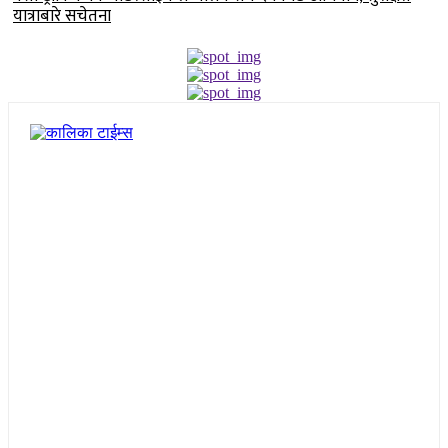
यात्राबारे सचेतना