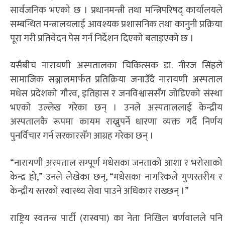
सार्वजनिक भएकाे छ । प्रधानमन्त्री तथा मन्त्रिपरिषद् कार्यालयले
सम्बन्धित मन्त्रालयलाई आवश्यक प्रशासनिक तथा कानुनी प्रक्रिया
पूरा गरी प्रतिवेदन पेस गर्न निर्देशन दिएको बताइएको छ ।
यसैबीच नारायणी अस्पतालका चिकित्सक डा. नीरज सिंहले
सामाजिक सञ्जालमार्फत प्रतिक्रिया जनाउँदै नारायणी अस्पताल
मधेस प्रदेशको गौरव, इतिहास र जनविश्वाससँग जोडिएको संस्था
भएको उल्लेख गरेका छन् । उनले अस्पताललाई केन्द्रीय
अस्पतालकै रूपमा कायम राख्नुपर्ने धारणा व्यक्त गर्दै निर्णय
पुनर्विचार गर्न सरकारसँग आग्रह गरेका छन् ।
“नारायणी अस्पताल सम्पूर्ण मधेसका जनताको आशा र भरोसाको
केन्द्र हो,” उनले लेखेका छन्, “मधेसका नागरिकले गुणस्तरीय र
केन्द्रीय स्तरको स्वास्थ्य सेवा पाउने अधिकार राख्छन् ।”
राष्ट्रिय स्वतन्त्र पार्टी (रास्वपा) का नेता निखिल बर्णवालले पनि