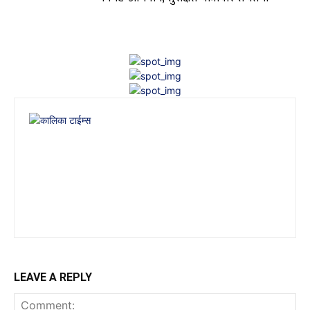
LEAVE A REPLY