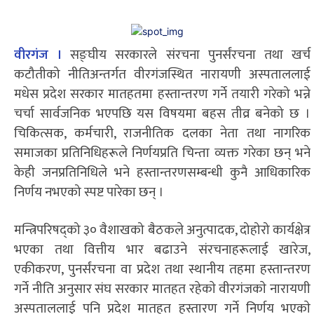
वीरगंज ।
सङ्घीय सरकारले संरचना पुनर्संरचना तथा खर्च
कटौतीको नीतिअन्तर्गत वीरगंजस्थित नारायणी अस्पताललाई
मधेस प्रदेश सरकार मातहतमा हस्तान्तरण गर्ने तयारी गरेको भन्ने
चर्चा सार्वजनिक भएपछि यस विषयमा बहस तीव्र बनेको छ ।
चिकित्सक, कर्मचारी, राजनीतिक दलका नेता तथा नागरिक
समाजका प्रतिनिधिहरूले निर्णयप्रति चिन्ता व्यक्त गरेका छन् भने
केही जनप्रतिनिधिले भने हस्तान्तरणसम्बन्धी कुनै आधिकारिक
निर्णय नभएको स्पष्ट पारेका छन् ।
मन्त्रिपरिषद्को ३० वैशाखको बैठकले अनुत्पादक, दोहोरो कार्यक्षेत्र
भएका तथा वित्तीय भार बढाउने संरचनाहरूलाई खारेज,
एकीकरण, पुनर्संरचना वा प्रदेश तथा स्थानीय तहमा हस्तान्तरण
गर्ने नीति अनुसार संघ सरकार मातहत रहेकाे वीरगंजकाे नारायणी
अस्पताललाई पनि प्रदेश मातहत हस्तारण गर्ने निर्णय भएकाे