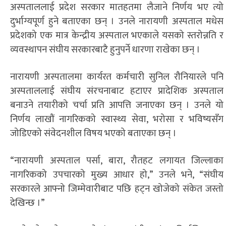
अस्पताललाई प्रदेश सरकार मातहतमा लैजाने निर्णय भए त्यो
दुर्भाग्यपूर्ण हुने बताएका छन् । उनले नारायणी अस्पताल मधेस
प्रदेशको एक मात्र केन्द्रीय अस्पताल भएकाले यसको स्तरोन्नति र
व्यवस्थापन संघीय सरकारबाटै हुनुपर्ने धारणा राखेका छन् ।
नारायणी अस्पतालमा कार्यरत कर्मचारी सुनिल रौनियारले पनि
अस्पताललाई संघीय संरचनाबाट हटाएर प्रादेशिक अस्पताल
बनाउने तयारीको चर्चा प्रति आपत्ति जनाएका छन् । उनले यो
निर्णय लाखौं नागरिकको स्वास्थ्य सेवा, भरोसा र भविष्यसँग
जोडिएको संवेदनशील विषय भएको बताएका छन् ।
“नारायणी अस्पताल पर्सा, बारा, रौतहट लगायत जिल्लाका
नागरिकको उपचारको मुख्य आधार हो,” उनले भने, “संघीय
सरकारले आफ्नो जिम्मेवारीबाट पछि हट्न खोजेको संकेत जस्तो
देखिन्छ ।”