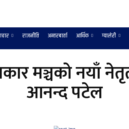
ाचार
राजनीति
अन्तरबार्ता
आर्थिक
ग्यालेरी
रकार मञ्चको नयाँ नेत
आनन्द पटेल