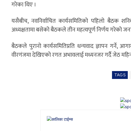
गरेका थिए ।
यसैबीच, नवनिर्वाचित कार्यसमितिको पहिलो बैठक शनि
अध्यक्षतामा बसेको बैठकले तीन महत्वपूर्ण निर्णय गरेको ज
बैठकले पुरानो कार्यसमितिप्रति धन्यवाद ज्ञापन गर्ने, 
वीरगंजमा देखिएको रगत अभावलाई मध्यनजर गर्दै जेठ महिनाभि
TAGS