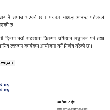
बार नै सम्पन्न भएको छ । मंचका अध्यक्ष आनन्द पटेलको
नाएको छ ।
आगामी दिनमा नयाँ सदस्यता वितरण अभियान सञ्चालन गर्ने तथा
त्र रक्तदान कार्यक्रम आयोजना गर्ने निर्णय गरेको छ ।
#पत्रकार
कालिका टाईम्स
https://kalikatimes.com