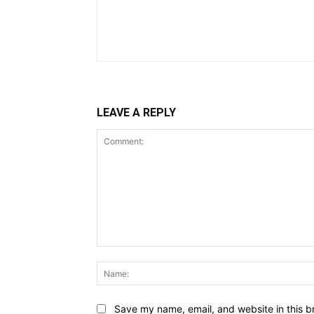
LEAVE A REPLY
Comment:
Save my name, email, and website in this b