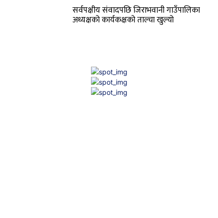
सर्वपक्षीय संवादपछि जिराभवानी गाउँपालिका
अध्यक्षको कार्यकक्षको ताल्चा खुल्यो