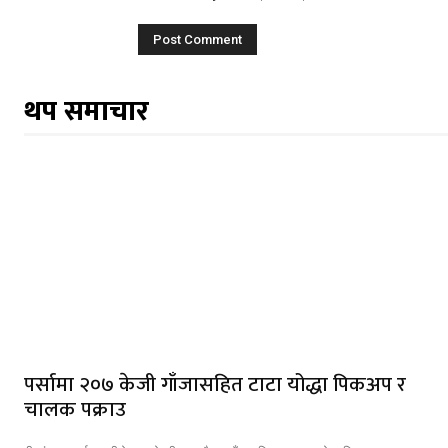
थप समाचार
पर्सामा २०७ केजी गाँजासहित टाटा योद्धा पिकअप र
चालक पक्राउ