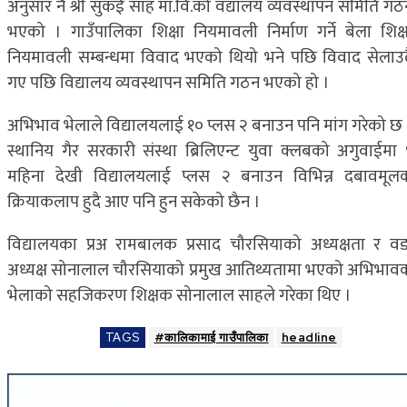
अनुसार नै श्री सुकई साह मा.वि.को वद्यालय व्यवस्थापन समिति गठ
भएको । गाउँपालिका शिक्षा नियमावली निर्माण गर्ने बेला शिक्ष
नियमावली सम्बन्धमा विवाद भएको थियो भने पछि विवाद सेलाउद
गए पछि विद्यालय व्यवस्थापन समिति गठन भएको हो ।
अभिभाव भेलाले विद्यालयलाई १० प्लस २ बनाउन पनि मांग गरेको छ 
स्थानिय गैर सरकारी संस्था ब्रिलिएन्ट युवा क्लबको अगुवाईमा 
महिना देखी विद्यालयलाई प्लस २ बनाउन विभिन्न दबावमूल
क्रियाकलाप हुदै आए पनि हुन सकेको छैन ।
विद्यालयका प्रअ रामबालक प्रसाद चौरसियाको अध्यक्षता र वड
अध्यक्ष सोनालाल चौरसियाको प्रमुख आतिथ्यतामा भएको अभिभाव
भेलाको सहजिकरण शिक्षक सोनालाल साहले गरेका थिए ।
TAGS
#कालिकामाई गाउँपालिका
headline