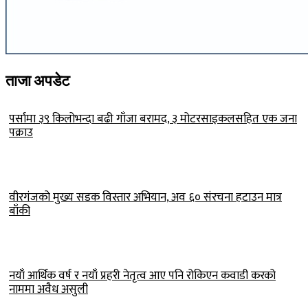
ताजा अपडेट
पर्सामा ३९ किलोभन्दा बढी गाँजा बरामद, ३ मोटरसाइकलसहित एक जना
पक्राउ
वीरगंजको मुख्य सडक विस्तार अभियान, अव ६० संरचना हटाउन मात्र
बाँकी
नयाँ आर्थिक वर्ष र नयाँ प्रहरी नेतृत्व आए पनि रोकिएन कवाडी करको
नाममा अवैध असुली