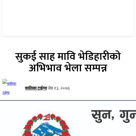
सुकई साह मावि भेडिहारीको
अभिभाव भेला सम्पन्न
जेष्ठ १३, २०७६
कालिका टाईम्स