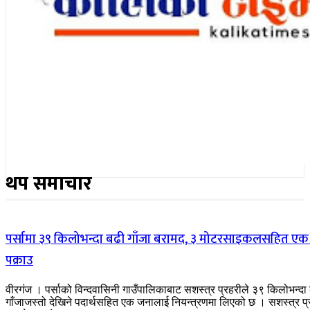
थप समाचार
पर्सामा ३९ किलोभन्दा बढी गाँजा बरामद, ३ मोटरसाइकलसहित एक
पक्राउ
वीरगंज । पर्साको विन्दवासिनी गाउँपालिकाबाट सशस्त्र प्रहरीले ३९ किलोभन्दा
गाँजाजस्तो देखिने पदार्थसहित एक जनालाई नियन्त्रणमा लिएको छ । सशस्त्र प्