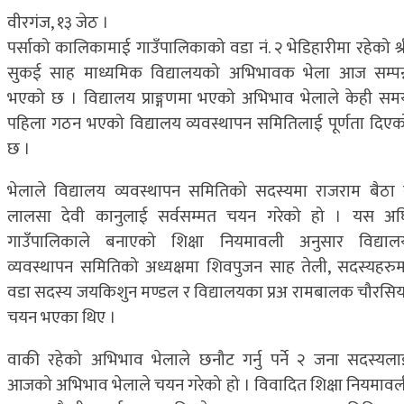
वीरगंज, १३ जेठ ।
पर्साको कालिकामाई गाउँपालिकाको वडा नं. २ भेडिहारीमा रहेको श्र
सुकई साह माध्यमिक विद्यालयको अभिभावक भेला आज सम्पन्
भएको छ । विद्यालय प्राङ्गणमा भएको अभिभाव भेलाले केही सम
पहिला गठन भएको विद्यालय व्यवस्थापन समितिलाई पूर्णता दिएक
छ ।
भेलाले विद्यालय व्यवस्थापन समितिको सदस्यमा राजराम बैठा 
लालसा देवी कानुलाई सर्वसम्मत चयन गरेको हो । यस अघ
गाउँपालिकाले बनाएको शिक्षा नियमावली अनुसार विद्याल
व्यवस्थापन समितिको अध्यक्षमा शिवपुजन साह तेली, सदस्यहरुम
वडा सदस्य जयकिशुन मण्डल र विद्यालयका प्रअ रामबालक चौरसिय
चयन भएका थिए ।
वाकी रहेको अभिभाव भेलाले छनौट गर्नु पर्ने २ जना सदस्यला
आजको अभिभाव भेलाले चयन गरेको हो । विवादित शिक्षा नियमावल