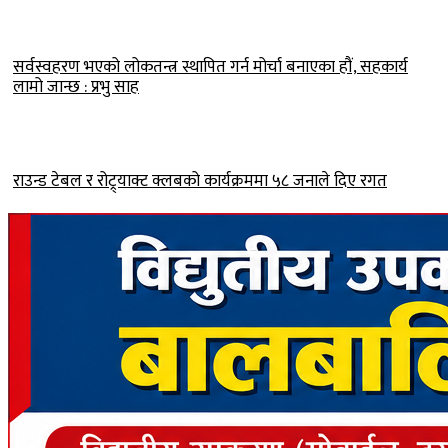
सर्वस्वहरण भएको लोकतन्त्र स्थापित गर्न मोर्चा बनाएका हौं, सहकार्य
लामो जान्छ : प्रभु साह
राउन्ड टेबल र रोट्र्याक्ट क्लबको कार्यक्रममा ५८ जनाले दिए रगत