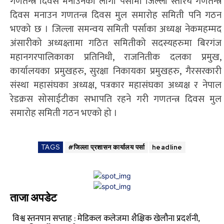
गणतन्त्र दिवस मनाउनका लागी पर्सामा जिल्ला स्तरिय गणतन्त्र
दिवस मनाउन गणतन्त्र दिवस मुल समारोह समिती पनि गठन
भएको छ । जिल्ला समन्वय समिती पर्साका अध्यक्ष नेकमहम्मद
अंसारीको अध्यक्ष्तामा गठित समितीको सदस्यहरुमा बिरगंज
महानगरपालिकाका प्रतिनिधी, राजनितीक दलका प्रमुख,
कार्यालयका प्रमुखहरु, सुरक्षा निकायका प्रमुखहरु, गैरसरकारी
संस्था महासंघका अध्यक्ष, पत्रकार महासंघका अध्यक्ष र नेपाल
रेडक्रस सोसाईटीका सभापति रहने गरी गणतन्त्र दिवस मुल
समारोह समिती गठन भएको हो ।
TAGS
#जिल्ला प्रशासन कार्यालय पर्सा
headline
ताजा अपडेट
विश्व स्तनपान सप्ताह : मेडिकल कलेजमा शैक्षिक खेलौना प्रदर्शनी,