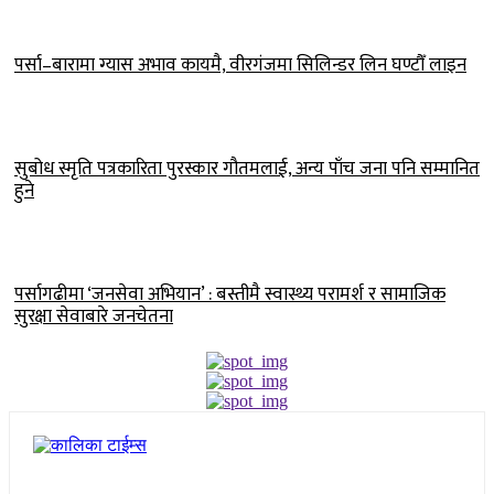
पर्सा–बारामा ग्यास अभाव कायमै, वीरगंजमा सिलिन्डर लिन घण्टौँ लाइन
सुबोध स्मृति पत्रकारिता पुरस्कार गौतमलाई, अन्य पाँच जना पनि सम्मानित
हुने
पर्सागढीमा ‘जनसेवा अभियान’ : बस्तीमै स्वास्थ्य परामर्श र सामाजिक
सुरक्षा सेवाबारे जनचेतना