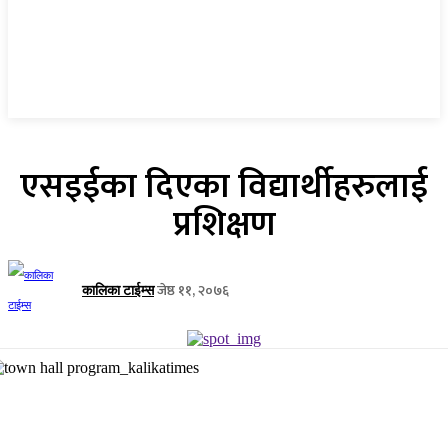
एसइईका दिएका विद्यार्थीहरुलाई
प्रशिक्षण
जेष्ठ ११, २०७६
कालिका टाईम्स